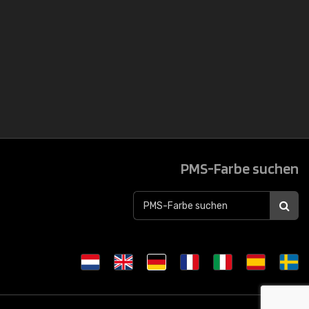
PMS-Farbe suchen