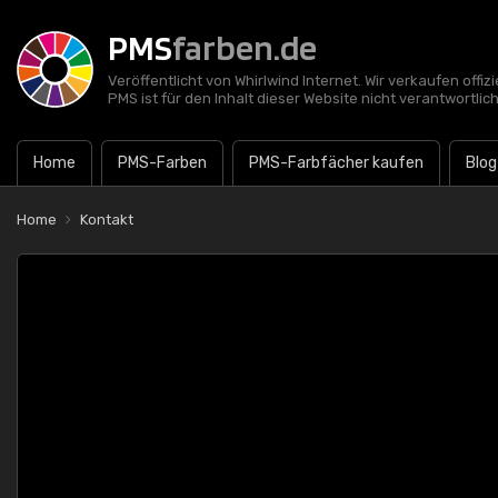
PMS
farben.de
Veröffentlicht von Whirlwind Internet. Wir verkaufen offi
PMS ist für den Inhalt dieser Website nicht verantwortlich
Home
PMS-Farben
PMS-Farbfächer kaufen
Blog
Home
Kontakt