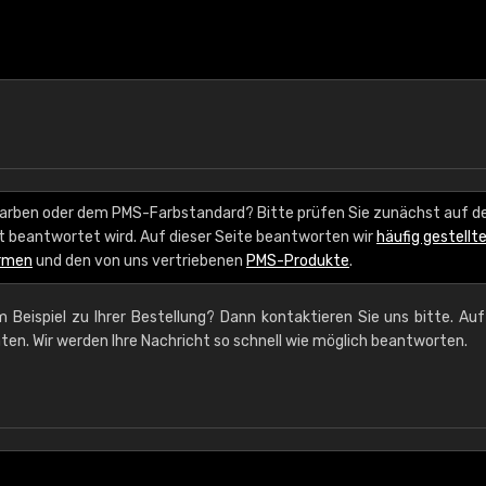
arben oder dem PMS-Farbstandard? Bitte prüfen Sie zunächst auf d
ort beantwortet wird. Auf dieser Seite beantworten wir
häufig gestellt
rmen
und den von uns vertriebenen
PMS-Produkte
.
 Beispiel zu Ihrer Bestellung? Dann kontaktieren Sie uns bitte. Auf
ten. Wir werden Ihre Nachricht so schnell wie möglich beantworten.