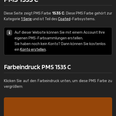
Diese Seite zeigt PMS Farbe
1535 C
. Diese PMS Farbe gehört zur
Kategorie
1 Serie
und ist Teil des
Coated
-Farbsystems.
Auf dieser Website können Sie mit einem Account Ihre
eigenen PMS-Farbsammlungen erstellen.
Sie haben noch kein Konto? Dann können Sie kostenlos
ein
Konto erstellen
.
Farbeindruck PMS 1535 C
Klicken Sie auf den Farbeindruck unten, um diese PMS Farbe zu
vergrößern: