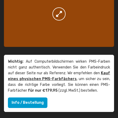
Wichtig:
Auf Computerbildschirmen wirken PMS-Farben
nicht ganz authentisch. Verwenden Sie den Farbeindruck
auf dieser Seite nur als Referenz. Wir empfehlen den
Kauf
eines physischen PMS-Farbfächers
, um sicher zu sein,
dass die richtige Farbe vorliegt. Sie können einen PMS-
Farbfächer
für nur €179,95
(zzgl. MwSt.) bestellen.
Info / Bestellung