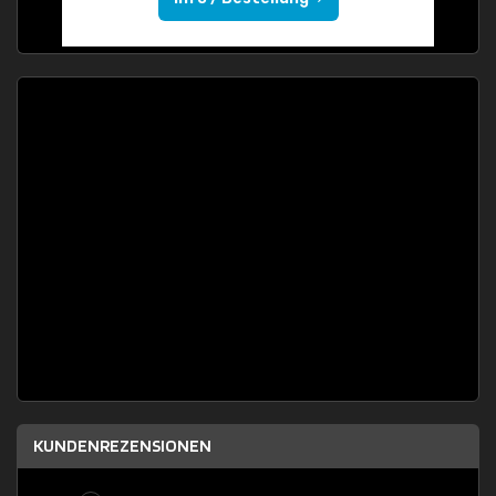
KUNDENREZENSIONEN