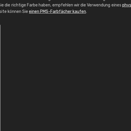
ie die richtige Farbe haben, empfehlen wir die Verwendung eines
phys
bsite können Sie
einen PMS-Farbfächer kaufen
.