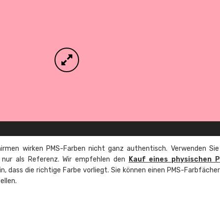
irmen wirken PMS-Farben nicht ganz authentisch. Verwenden Sie
e nur als Referenz. Wir empfehlen den
Kauf eines physischen 
ein, dass die richtige Farbe vorliegt. Sie können einen PMS-Farbfäche
ellen.