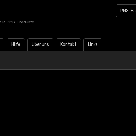
zielle PMS-Produkte.
.
Hilfe
Über uns
Kontakt
Links