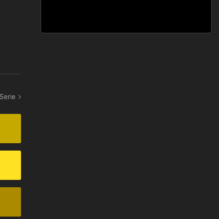
 Serie