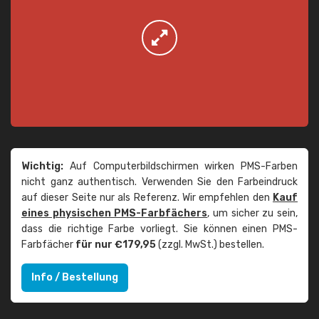
Wichtig:
Auf Computerbildschirmen wirken PMS-Farben
nicht ganz authentisch. Verwenden Sie den Farbeindruck
auf dieser Seite nur als Referenz. Wir empfehlen den
Kauf
eines physischen PMS-Farbfächers
, um sicher zu sein,
dass die richtige Farbe vorliegt. Sie können einen PMS-
Farbfächer
für nur €179,95
(zzgl. MwSt.) bestellen.
Info / Bestellung