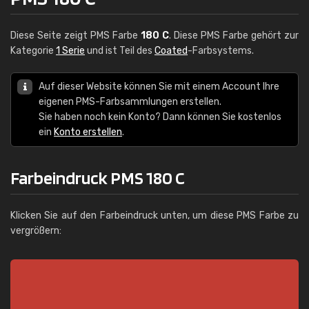
Diese Seite zeigt PMS Farbe
180 C
. Diese PMS Farbe gehört zur
Kategorie
1 Serie
und ist Teil des
Coated
-Farbsystems.
Auf dieser Website können Sie mit einem Account Ihre
eigenen PMS-Farbsammlungen erstellen.
Sie haben noch kein Konto? Dann können Sie kostenlos
ein
Konto erstellen
.
Farbeindruck PMS 180 C
Klicken Sie auf den Farbeindruck unten, um diese PMS Farbe zu
vergrößern: