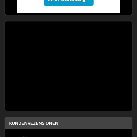
KUNDENREZENSIONEN