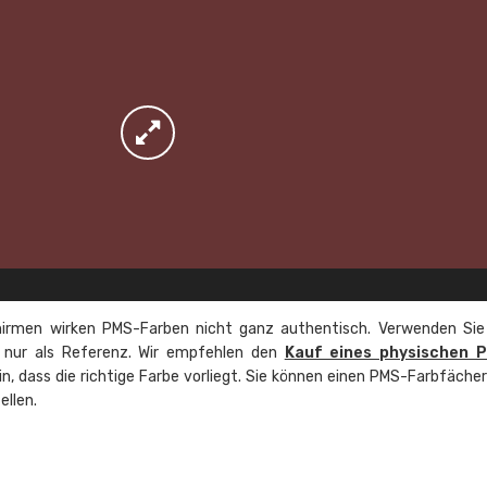
irmen wirken PMS-Farben nicht ganz authentisch. Verwenden Sie
e nur als Referenz. Wir empfehlen den
Kauf eines physischen 
ein, dass die richtige Farbe vorliegt. Sie können einen PMS-Farbfäche
ellen.