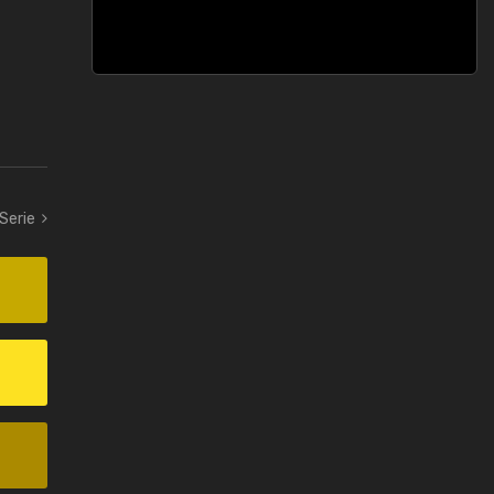
 Serie