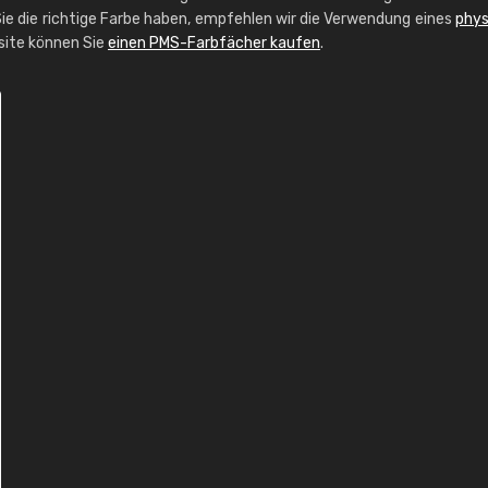
ie die richtige Farbe haben, empfehlen wir die Verwendung eines
phys
bsite können Sie
einen PMS-Farbfächer kaufen
.