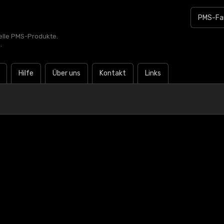
zielle PMS-Produkte.
.
Hilfe
Über uns
Kontakt
Links