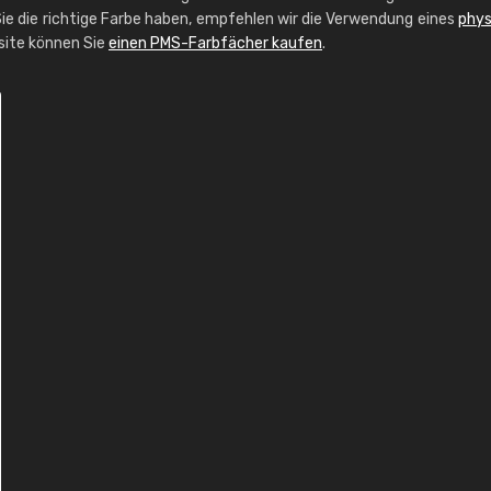
ie die richtige Farbe haben, empfehlen wir die Verwendung eines
phys
bsite können Sie
einen PMS-Farbfächer kaufen
.