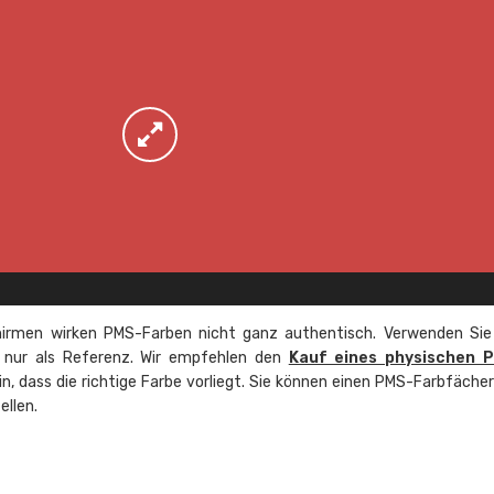
irmen wirken PMS-Farben nicht ganz authentisch. Verwenden Sie
e nur als Referenz. Wir empfehlen den
Kauf eines physischen 
ein, dass die richtige Farbe vorliegt. Sie können einen PMS-Farbfäche
ellen.