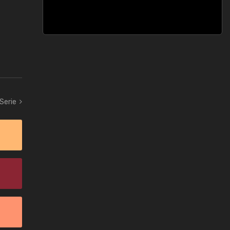
 Serie