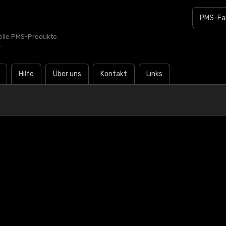
zielle PMS-Produkte.
.
Hilfe
Über uns
Kontakt
Links