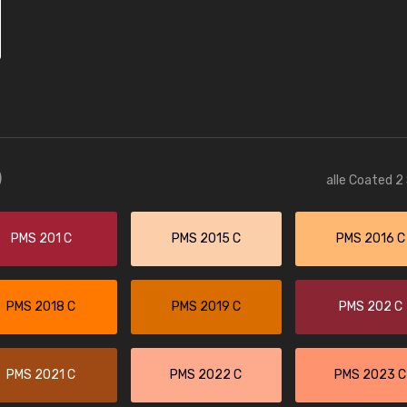
)
alle Coated 2
PMS 201 C
PMS 2015 C
PMS 2016 C
PMS 2018 C
PMS 2019 C
PMS 202 C
PMS 2021 C
PMS 2022 C
PMS 2023 C