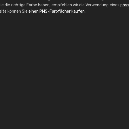
ie die richtige Farbe haben, empfehlen wir die Verwendung eines
phys
bsite können Sie
einen PMS-Farbfächer kaufen
.