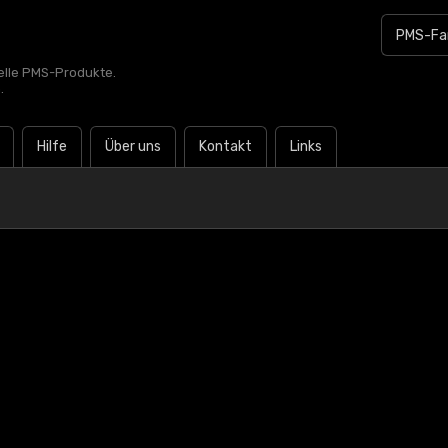
zielle PMS-Produkte.
.
Hilfe
Über uns
Kontakt
Links