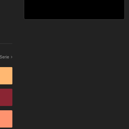
 Serie