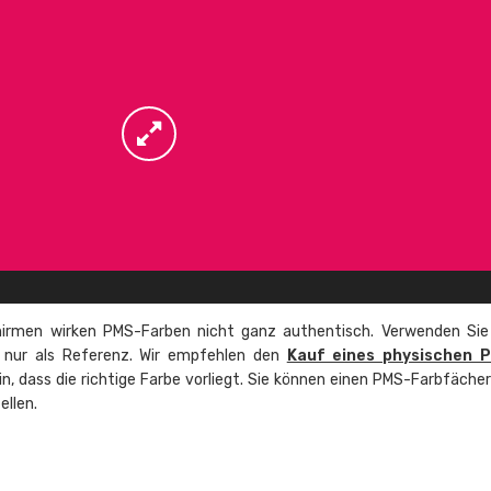
irmen wirken PMS-Farben nicht ganz authentisch. Verwenden Sie
e nur als Referenz. Wir empfehlen den
Kauf eines physischen 
ein, dass die richtige Farbe vorliegt. Sie können einen PMS-Farbfäche
ellen.