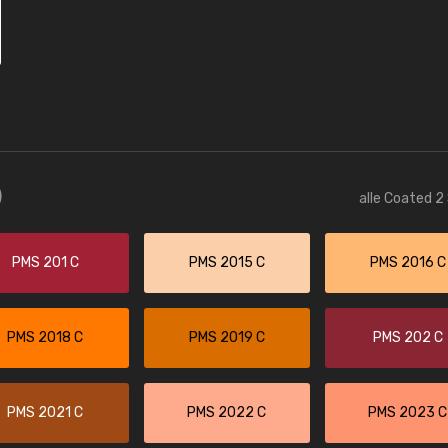
)
alle Coated 2
PMS 201 C
PMS 2015 C
PMS 2016 C
PMS 2018 C
PMS 2019 C
PMS 202 C
PMS 2021 C
PMS 2022 C
PMS 2023 C