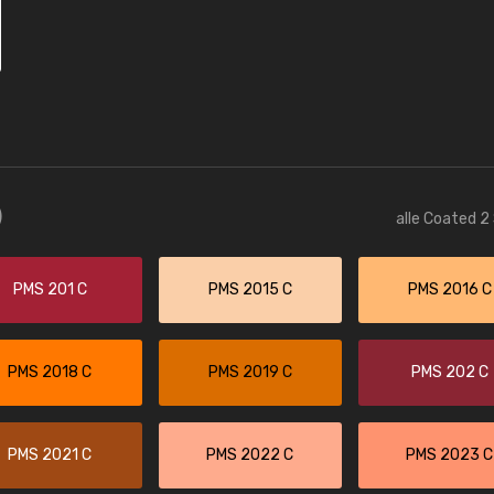
)
alle Coated 2
PMS 201 C
PMS 2015 C
PMS 2016 C
PMS 2018 C
PMS 2019 C
PMS 202 C
PMS 2021 C
PMS 2022 C
PMS 2023 C