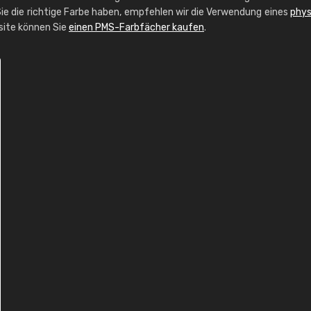
ie die richtige Farbe haben, empfehlen wir die Verwendung eines
phys
bsite können Sie
einen PMS-Farbfächer kaufen
.