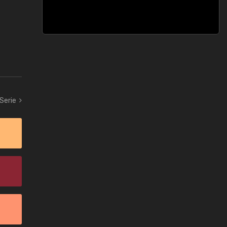
 Serie