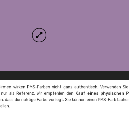
irmen wirken PMS-Farben nicht ganz authentisch. Verwenden Sie
e nur als Referenz. Wir empfehlen den
Kauf eines physischen 
ein, dass die richtige Farbe vorliegt. Sie können einen PMS-Farbfäche
ellen.