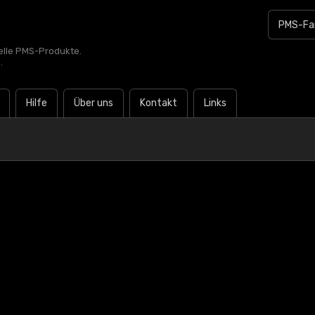
zielle PMS-Produkte.
.
Hilfe
Über uns
Kontakt
Links