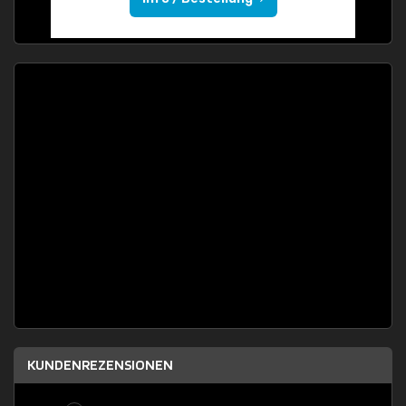
KUNDENREZENSIONEN