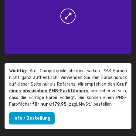
Wichtig:
Auf Computerbildschirmen wirken PMS-Farben
nicht ganz authentisch. Verwenden Sie den Farbeindruck
auf dieser Seite nur als Referenz. Wir empfehlen den
Kauf
eines physischen PMS-Farbfächers
, um sicher zu sein,
dass die richtige Farbe vorliegt. Sie können einen PMS-
Farbfächer
für nur €179,95
(zzgl. MwSt.) bestellen.
Info / Bestellung