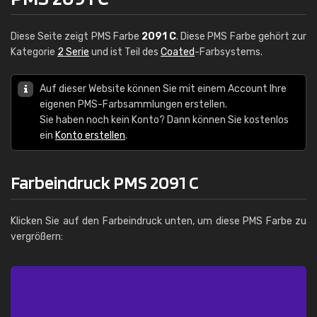
Diese Seite zeigt PMS Farbe
2091 C
. Diese PMS Farbe gehört zur
Kategorie
2 Serie
und ist Teil des
Coated
-Farbsystems.
Auf dieser Website können Sie mit einem Account Ihre
eigenen PMS-Farbsammlungen erstellen.
Sie haben noch kein Konto? Dann können Sie kostenlos
ein
Konto erstellen
.
Farbeindruck PMS 2091 C
Klicken Sie auf den Farbeindruck unten, um diese PMS Farbe zu
vergrößern: