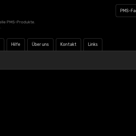
zielle PMS-Produkte.
.
Hilfe
Über uns
Kontakt
Links