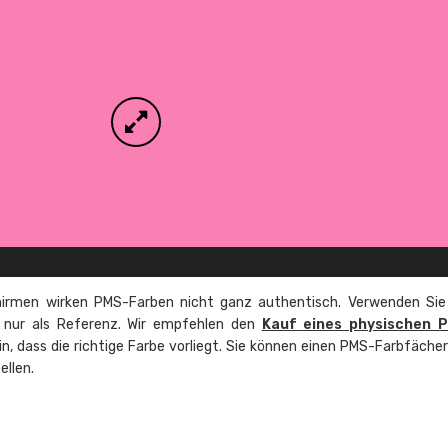
irmen wirken PMS-Farben nicht ganz authentisch. Verwenden Sie
e nur als Referenz. Wir empfehlen den
Kauf eines physischen 
ein, dass die richtige Farbe vorliegt. Sie können einen PMS-Farbfäche
ellen.