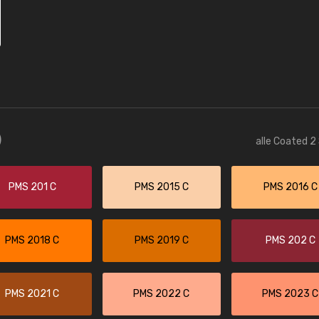
)
alle Coated 2
PMS 201 C
PMS 2015 C
PMS 2016 C
PMS 2018 C
PMS 2019 C
PMS 202 C
PMS 2021 C
PMS 2022 C
PMS 2023 C