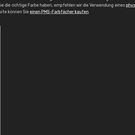
ie die richtige Farbe haben, empfehlen wir die Verwendung eines
phys
bsite können Sie
einen PMS-Farbfächer kaufen
.