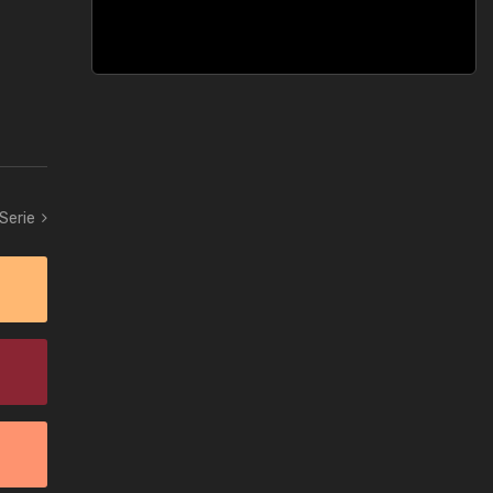
 Serie