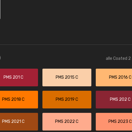
)
alle Coated 2
PMS 201 C
PMS 2015 C
PMS 2016 C
PMS 2018 C
PMS 2019 C
PMS 202 C
PMS 2021 C
PMS 2022 C
PMS 2023 C