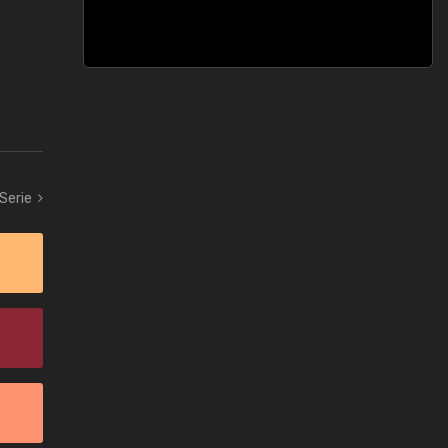
 Serie