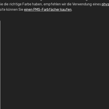
ie die richtige Farbe haben, empfehlen wir die Verwendung eines
phys
bsite können Sie
einen PMS-Farbfächer kaufen
.