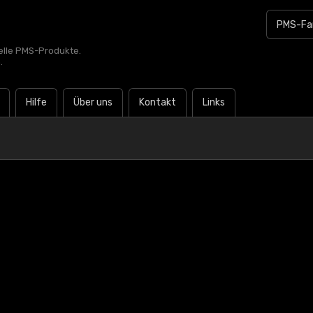
zielle PMS-Produkte.
.
Hilfe
Über uns
Kontakt
Links