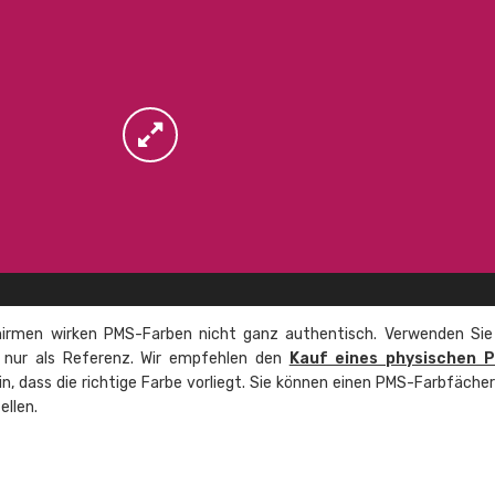
irmen wirken PMS-Farben nicht ganz authentisch. Verwenden Sie
e nur als Referenz. Wir empfehlen den
Kauf eines physischen 
ein, dass die richtige Farbe vorliegt. Sie können einen PMS-Farbfäche
ellen.