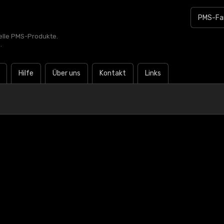
zielle PMS-Produkte.
.
Hilfe
Über uns
Kontakt
Links