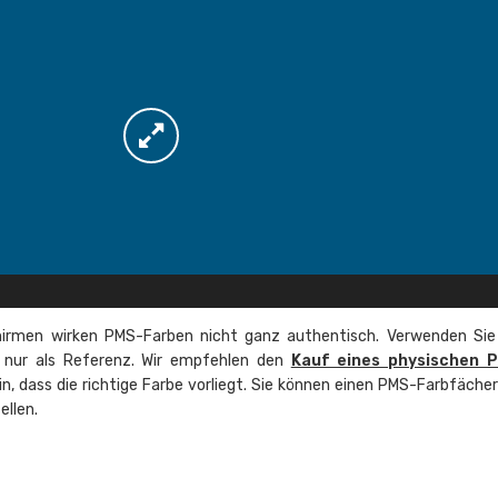
irmen wirken PMS-Farben nicht ganz authentisch. Verwenden Sie
e nur als Referenz. Wir empfehlen den
Kauf eines physischen 
ein, dass die richtige Farbe vorliegt. Sie können einen PMS-Farbfäche
ellen.