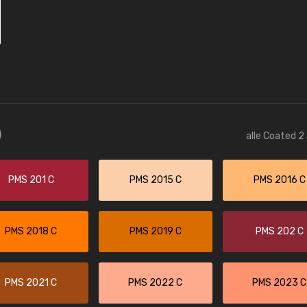
)
alle Coated 2
PMS 201 C
PMS 2015 C
PMS 2016 C
PMS 2018 C
PMS 2019 C
PMS 202 C
PMS 2021 C
PMS 2022 C
PMS 2023 C