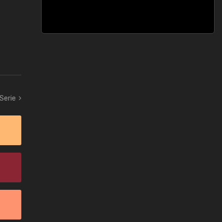
 Serie