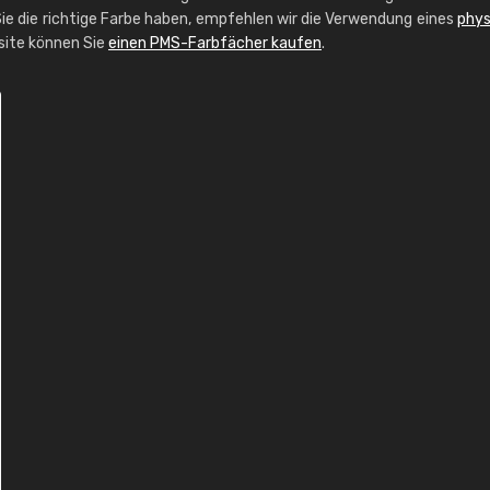
ie die richtige Farbe haben, empfehlen wir die Verwendung eines
phys
bsite können Sie
einen PMS-Farbfächer kaufen
.