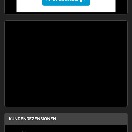
KUNDENREZENSIONEN