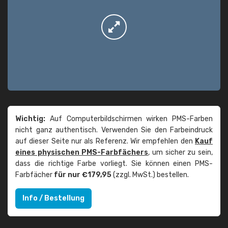
Wichtig:
Auf Computerbildschirmen wirken PMS-Farben
nicht ganz authentisch. Verwenden Sie den Farbeindruck
auf dieser Seite nur als Referenz. Wir empfehlen den
Kauf
eines physischen PMS-Farbfächers
, um sicher zu sein,
dass die richtige Farbe vorliegt. Sie können einen PMS-
Farbfächer
für nur €179,95
(zzgl. MwSt.) bestellen.
Info / Bestellung