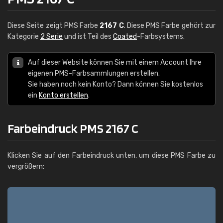
Diese Seite zeigt PMS Farbe
2167 C
. Diese PMS Farbe gehört zur
Kategorie
2 Serie
und ist Teil des
Coated
-Farbsystems.
Auf dieser Website können Sie mit einem Account Ihre
eigenen PMS-Farbsammlungen erstellen.
Sie haben noch kein Konto? Dann können Sie kostenlos
ein
Konto erstellen
.
Farbeindruck PMS 2167 C
Klicken Sie auf den Farbeindruck unten, um diese PMS Farbe zu
vergrößern: