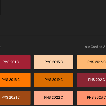
)
alle Coated 2
PMS 201 C
PMS 2015 C
PMS 2016 C
PMS 2018 C
PMS 2019 C
PMS 202 C
PMS 2021 C
PMS 2022 C
PMS 2023 C