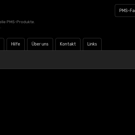
zielle PMS-Produkte.
.
Hilfe
Über uns
Kontakt
Links