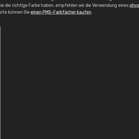
ie die richtige Farbe haben, empfehlen wir die Verwendung eines
phys
bsite können Sie
einen PMS-Farbfächer kaufen
.