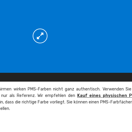
irmen wirken PMS-Farben nicht ganz authentisch. Verwenden Sie
e nur als Referenz. Wir empfehlen den
Kauf eines physischen 
ein, dass die richtige Farbe vorliegt. Sie können einen PMS-Farbfäche
ellen.