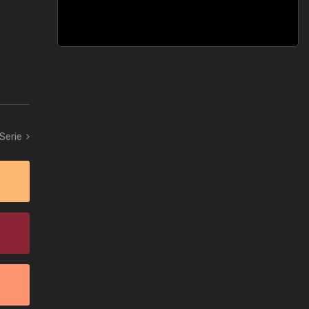
 Serie