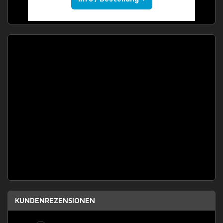
KUNDENREZENSIONEN