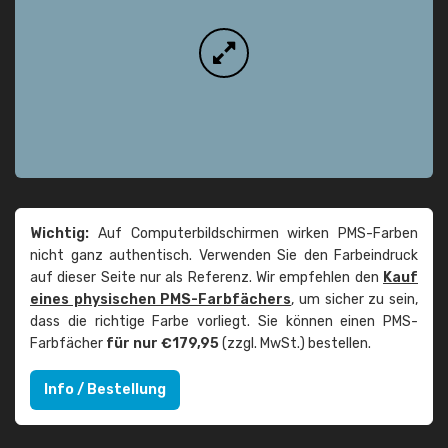
Wichtig:
Auf Computerbildschirmen wirken PMS-Farben
nicht ganz authentisch. Verwenden Sie den Farbeindruck
auf dieser Seite nur als Referenz. Wir empfehlen den
Kauf
eines physischen PMS-Farbfächers
, um sicher zu sein,
dass die richtige Farbe vorliegt. Sie können einen PMS-
Farbfächer
für nur €179,95
(zzgl. MwSt.) bestellen.
Info / Bestellung