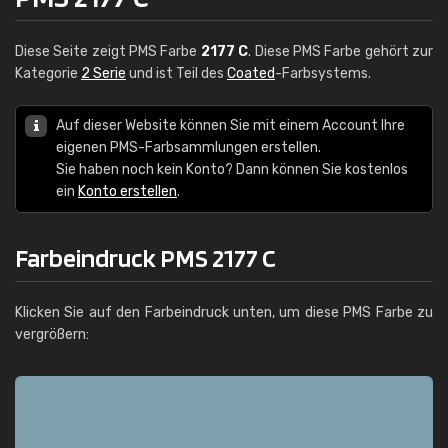
Diese Seite zeigt PMS Farbe
2177 C
. Diese PMS Farbe gehört zur
Kategorie
2 Serie
und ist Teil des
Coated
-Farbsystems.
Auf dieser Website können Sie mit einem Account Ihre
eigenen PMS-Farbsammlungen erstellen.
Sie haben noch kein Konto? Dann können Sie kostenlos
ein
Konto erstellen
.
Farbeindruck PMS 2177 C
Klicken Sie auf den Farbeindruck unten, um diese PMS Farbe zu
vergrößern: