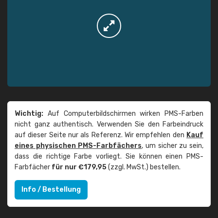
Wichtig:
Auf Computerbildschirmen wirken PMS-Farben
nicht ganz authentisch. Verwenden Sie den Farbeindruck
auf dieser Seite nur als Referenz. Wir empfehlen den
Kauf
eines physischen PMS-Farbfächers
, um sicher zu sein,
dass die richtige Farbe vorliegt. Sie können einen PMS-
Farbfächer
für nur €179,95
(zzgl. MwSt.) bestellen.
Info / Bestellung