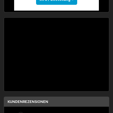
KUNDENREZENSIONEN