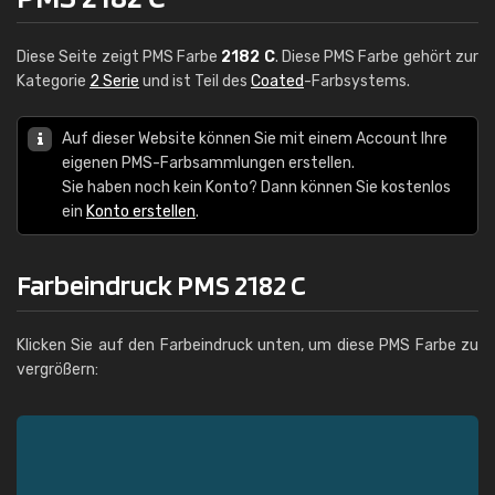
Diese Seite zeigt PMS Farbe
2182 C
. Diese PMS Farbe gehört zur
Kategorie
2 Serie
und ist Teil des
Coated
-Farbsystems.
Auf dieser Website können Sie mit einem Account Ihre
eigenen PMS-Farbsammlungen erstellen.
Sie haben noch kein Konto? Dann können Sie kostenlos
ein
Konto erstellen
.
Farbeindruck PMS 2182 C
Klicken Sie auf den Farbeindruck unten, um diese PMS Farbe zu
vergrößern: