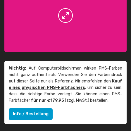
Wichtig:
Auf Computerbildschirmen wirken PMS-Farben
nicht ganz authentisch. Verwenden Sie den Farbeindruck
auf dieser Seite nur als Referenz. Wir empfehlen den
Kauf
eines physischen PMS-Farbfächers
, um sicher zu sein,
dass die richtige Farbe vorliegt. Sie können einen PMS-
Farbfächer
für nur €179,95
(zzgl. MwSt.) bestellen.
Info / Bestellung