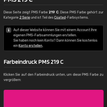
Diese Seite zeigt PMS Farbe
219 C
. Diese PMS Farbe gehört zur
Kategorie
2 Serie
und ist Teil des
Coated
-Farbsystems.
Auf dieser Website können Sie mit einem Account Ihre
eigenen PMS-Farbsammlungen erstellen.
Sie haben noch kein Konto? Dann können Sie kostenlos
ein
Konto erstellen
.
Farbeindruck PMS 219 C
Klicken Sie auf den Farbeindruck unten, um diese PMS Farbe zu
vergrößern: