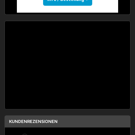
KUNDENREZENSIONEN