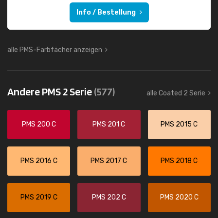
Info / Bestellung
alle PMS-Farbfächer anzeigen
Andere PMS 2 Serie
(577)
alle Coated 2 Serie
PMS 200 C
PMS 201 C
PMS 2015 C
PMS 2016 C
PMS 2017 C
PMS 2018 C
PMS 2019 C
PMS 202 C
PMS 2020 C