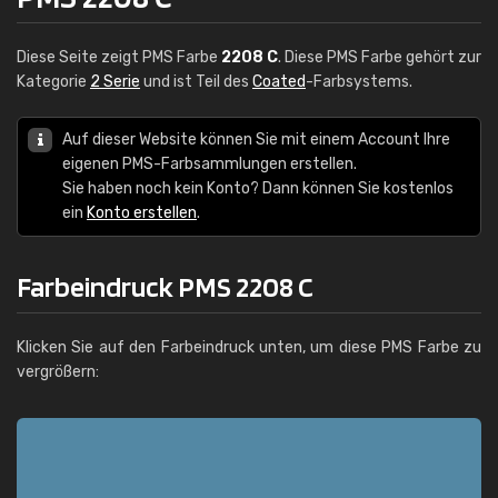
Diese Seite zeigt PMS Farbe
2208 C
. Diese PMS Farbe gehört zur
Kategorie
2 Serie
und ist Teil des
Coated
-Farbsystems.
Auf dieser Website können Sie mit einem Account Ihre
eigenen PMS-Farbsammlungen erstellen.
Sie haben noch kein Konto? Dann können Sie kostenlos
ein
Konto erstellen
.
Farbeindruck PMS 2208 C
Klicken Sie auf den Farbeindruck unten, um diese PMS Farbe zu
vergrößern: