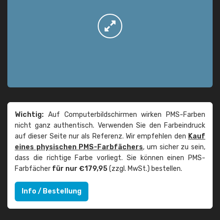
Wichtig:
Auf Computerbildschirmen wirken PMS-Farben
nicht ganz authentisch. Verwenden Sie den Farbeindruck
auf dieser Seite nur als Referenz. Wir empfehlen den
Kauf
eines physischen PMS-Farbfächers
, um sicher zu sein,
dass die richtige Farbe vorliegt. Sie können einen PMS-
Farbfächer
für nur €179,95
(zzgl. MwSt.) bestellen.
Info / Bestellung