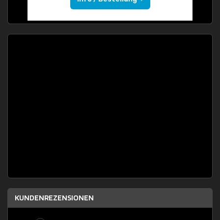
KUNDENREZENSIONEN