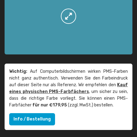
Wichtig:
Auf Computerbildschirmen wirken PMS-Farben
nicht ganz authentisch. Verwenden Sie den Farbeindruck
auf dieser Seite nur als Referenz. Wir empfehlen den
Kauf
eines physischen PMS-Farbfächers
, um sicher zu sein,
dass die richtige Farbe vorliegt. Sie können einen PMS-
Farbfächer
für nur €179,95
(zzgl. MwSt.) bestellen.
Info / Bestellung