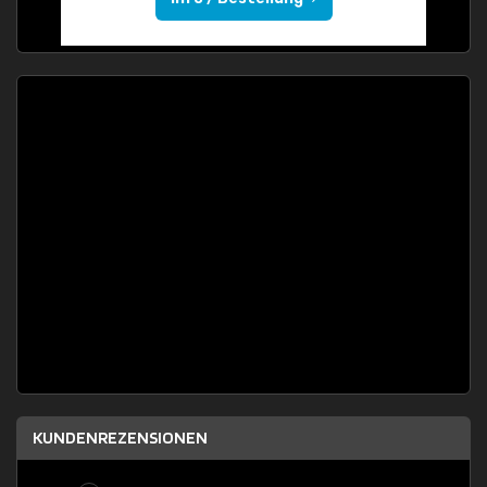
KUNDENREZENSIONEN