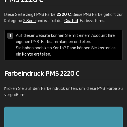
Diese Seite zeigt PMS Farbe
2220 C
. Diese PMS Farbe gehört zur
Kategorie
2 Serie
und ist Teil des
Coated
-Farbsystems.
Auf dieser Website können Sie mit einem Account Ihre
eigenen PMS-Farbsammlungen erstellen.
Sie haben noch kein Konto? Dann können Sie kostenlos
ein
Konto erstellen
.
Farbeindruck PMS 2220 C
Klicken Sie auf den Farbeindruck unten, um diese PMS Farbe zu
vergrößern: