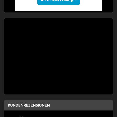
KUNDENREZENSIONEN