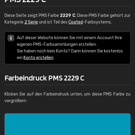
Diese Seite zeigt PMS Farbe
2229 C
. Diese PMS Farbe gehört zur
Kategorie
2 Serie
und ist Teil des
Coated
-Farbsystems.
Auf dieser Website können Sie mit einem Account Ihre
eigenen PMS-Farbsammlungen erstellen.
Sie haben noch kein Konto? Dann können Sie kostenlos
ein
Konto erstellen
.
Farbeindruck PMS 2229 C
Klicken Sie auf den Farbeindruck unten, um diese PMS Farbe zu
vergrößern: