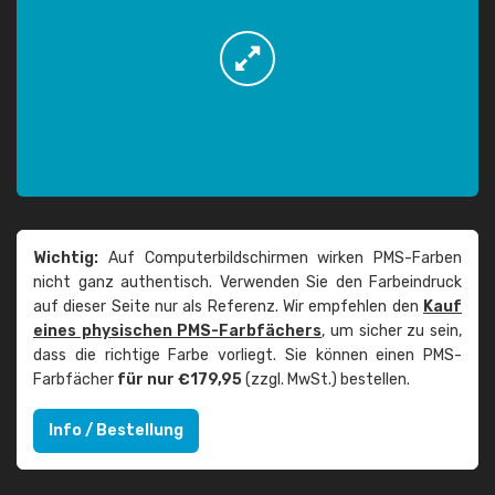
Wichtig:
Auf Computerbildschirmen wirken PMS-Farben
nicht ganz authentisch. Verwenden Sie den Farbeindruck
auf dieser Seite nur als Referenz. Wir empfehlen den
Kauf
eines physischen PMS-Farbfächers
, um sicher zu sein,
dass die richtige Farbe vorliegt. Sie können einen PMS-
Farbfächer
für nur €179,95
(zzgl. MwSt.) bestellen.
Info / Bestellung