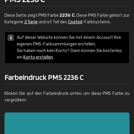
Diese Seite zeigt PMS Farbe
2236 C
. Diese PMS Farbe gehört zur
Kategorie
2 Serie
und ist Teil des
Coated
-Farbsystems.
Auf dieser Website können Sie mit einem Account Ihre
eigenen PMS-Farbsammlungen erstellen.
Sie haben noch kein Konto? Dann können Sie kostenlos
ein
Konto erstellen
.
Farbeindruck PMS 2236 C
Klicken Sie auf den Farbeindruck unten, um diese PMS Farbe zu
vergrößern: