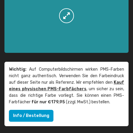
Wichtig:
Auf Computerbildschirmen wirken PMS-Farben
nicht ganz authentisch. Verwenden Sie den Farbeindruck
auf dieser Seite nur als Referenz. Wir empfehlen den
Kauf
eines physischen PMS-Farbfächers
, um sicher zu sein,
dass die richtige Farbe vorliegt. Sie können einen PMS-
Farbfächer
für nur €179,95
(zzgl. MwSt.) bestellen.
Info / Bestellung