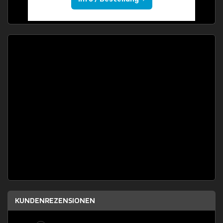
KUNDENREZENSIONEN