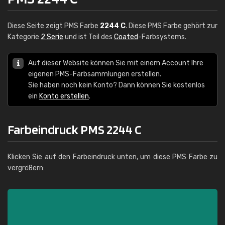
Diese Seite zeigt PMS Farbe
2244 C
. Diese PMS Farbe gehört zur
Kategorie
2 Serie
und ist Teil des
Coated
-Farbsystems.
Auf dieser Website können Sie mit einem Account Ihre
eigenen PMS-Farbsammlungen erstellen.
Sie haben noch kein Konto? Dann können Sie kostenlos
ein
Konto erstellen
.
Farbeindruck PMS 2244 C
Klicken Sie auf den Farbeindruck unten, um diese PMS Farbe zu
vergrößern: