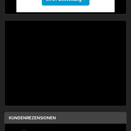
KUNDENREZENSIONEN