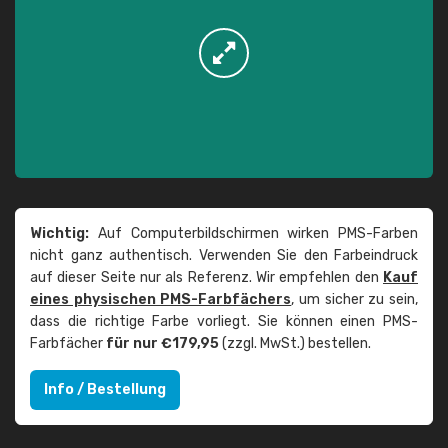
Wichtig:
Auf Computerbildschirmen wirken PMS-Farben
nicht ganz authentisch. Verwenden Sie den Farbeindruck
auf dieser Seite nur als Referenz. Wir empfehlen den
Kauf
eines physischen PMS-Farbfächers
, um sicher zu sein,
dass die richtige Farbe vorliegt. Sie können einen PMS-
Farbfächer
für nur €179,95
(zzgl. MwSt.) bestellen.
Info / Bestellung