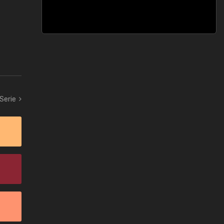
 Serie