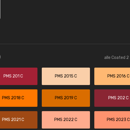
)
alle Coated 2
PMS 201 C
PMS 2015 C
PMS 2016 C
PMS 2018 C
PMS 2019 C
PMS 202 C
PMS 2021 C
PMS 2022 C
PMS 2023 C