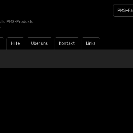
zielle PMS-Produkte.
.
Hilfe
Über uns
Kontakt
Links