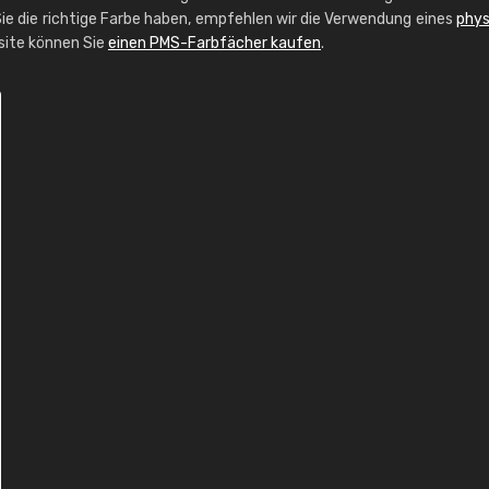
ie die richtige Farbe haben, empfehlen wir die Verwendung eines
phys
bsite können Sie
einen PMS-Farbfächer kaufen
.