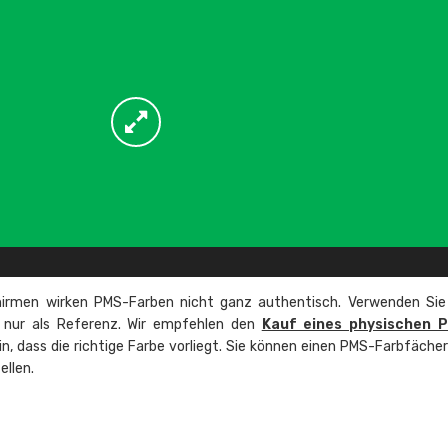
irmen wirken PMS-Farben nicht ganz authentisch. Verwenden Sie
e nur als Referenz. Wir empfehlen den
Kauf eines physischen 
ein, dass die richtige Farbe vorliegt. Sie können einen PMS-Farbfäche
ellen.