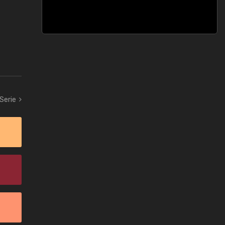
 Serie