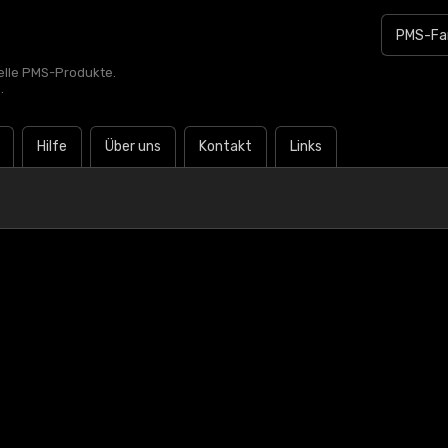
zielle PMS-Produkte.
.
Hilfe
Über uns
Kontakt
Links