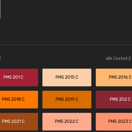
)
alle Coated 2
PMS 201 C
PMS 2015 C
PMS 2016 C
PMS 2018 C
PMS 2019 C
PMS 202 C
PMS 2021 C
PMS 2022 C
PMS 2023 C