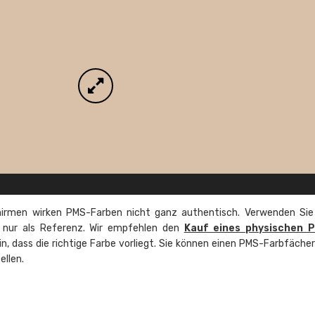
irmen wirken PMS-Farben nicht ganz authentisch. Verwenden Sie
e nur als Referenz. Wir empfehlen den
Kauf eines physischen 
ein, dass die richtige Farbe vorliegt. Sie können einen PMS-Farbfäche
ellen.