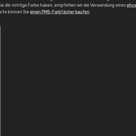
ie die richtige Farbe haben, empfehlen wir die Verwendung eines
phys
bsite können Sie
einen PMS-Farbfächer kaufen
.