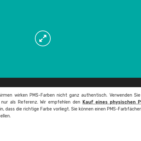
irmen wirken PMS-Farben nicht ganz authentisch. Verwenden Sie
e nur als Referenz. Wir empfehlen den
Kauf eines physischen 
ein, dass die richtige Farbe vorliegt. Sie können einen PMS-Farbfäche
ellen.