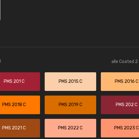
)
alle Coated 2
PMS 201 C
PMS 2015 C
PMS 2016 C
PMS 2018 C
PMS 2019 C
PMS 202 C
PMS 2021 C
PMS 2022 C
PMS 2023 C