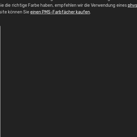
ie die richtige Farbe haben, empfehlen wir die Verwendung eines
phys
bsite können Sie
einen PMS-Farbfächer kaufen
.