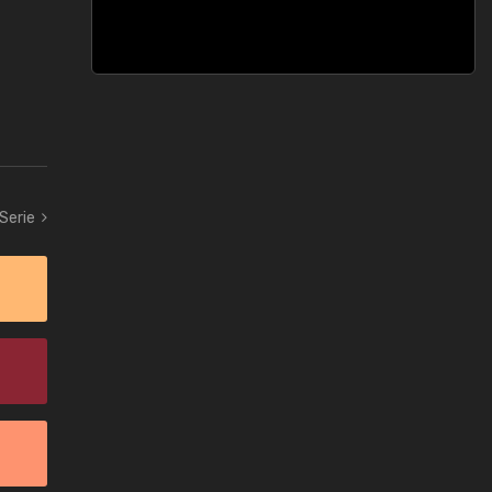
 Serie