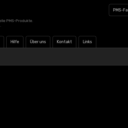
zielle PMS-Produkte.
.
Hilfe
Über uns
Kontakt
Links