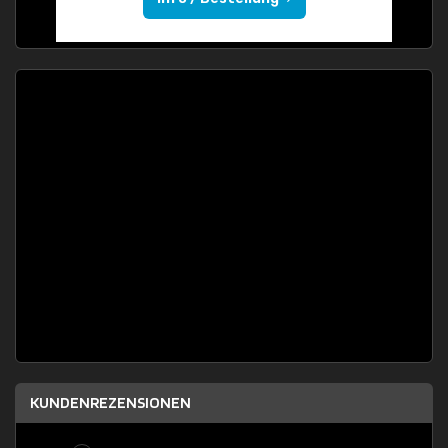
KUNDENREZENSIONEN