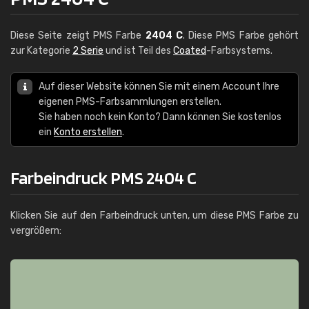
Diese Seite zeigt PMS Farbe
2404 C
. Diese PMS Farbe gehört
zur Kategorie
2 Serie
und ist Teil des
Coated
-Farbsystems.
Auf dieser Website können Sie mit einem Account Ihre
eigenen PMS-Farbsammlungen erstellen.
Sie haben noch kein Konto? Dann können Sie kostenlos
ein
Konto erstellen
.
Farbeindruck PMS 2404 C
Klicken Sie auf den Farbeindruck unten, um diese PMS Farbe zu
vergrößern: