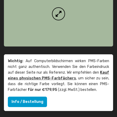
Wichtig:
Auf Computerbildschirmen wirken PMS-Farben
nicht ganz authentisch. Verwenden Sie den Farbeindruck
auf dieser Seite nur als Referenz. Wir empfehlen den
Kauf
eines physischen PMS-Farbfächers
, um sicher zu sein,
dass die richtige Farbe vorliegt. Sie können einen PMS-
Farbfächer
für nur €179,95
(zzgl. MwSt.) bestellen.
Info / Bestellung