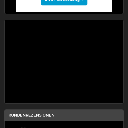
KUNDENREZENSIONEN