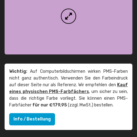
Wichtig:
Auf Computerbildschirmen wirken PMS-Farben
nicht ganz authentisch. Verwenden Sie den Farbeindruck
auf dieser Seite nur als Referenz. Wir empfehlen den
Kauf
eines physischen PMS-Farbfächers
, um sicher zu sein,
dass die richtige Farbe vorliegt. Sie können einen PMS-
Farbfächer
für nur €179,95
(zzgl. MwSt.) bestellen.
Info / Bestellung