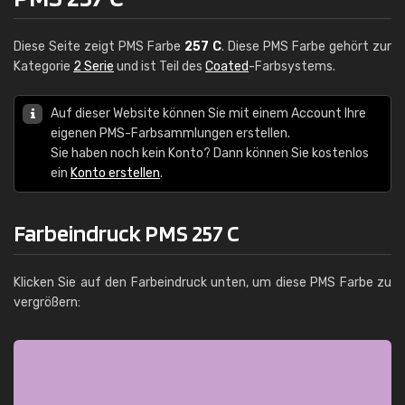
Diese Seite zeigt PMS Farbe
257 C
. Diese PMS Farbe gehört zur
Kategorie
2 Serie
und ist Teil des
Coated
-Farbsystems.
Auf dieser Website können Sie mit einem Account Ihre
eigenen PMS-Farbsammlungen erstellen.
Sie haben noch kein Konto? Dann können Sie kostenlos
ein
Konto erstellen
.
Farbeindruck PMS 257 C
Klicken Sie auf den Farbeindruck unten, um diese PMS Farbe zu
vergrößern: