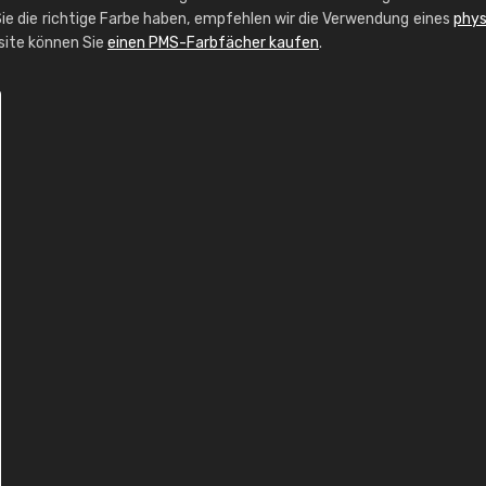
ie die richtige Farbe haben, empfehlen wir die Verwendung eines
phys
bsite können Sie
einen PMS-Farbfächer kaufen
.