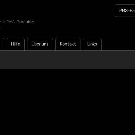
zielle PMS-Produkte.
.
Hilfe
Über uns
Kontakt
Links