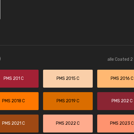
)
alle Coated 2
PMS 201 C
PMS 2015 C
PMS 2016 C
PMS 2018 C
PMS 2019 C
PMS 202 C
PMS 2021 C
PMS 2022 C
PMS 2023 C