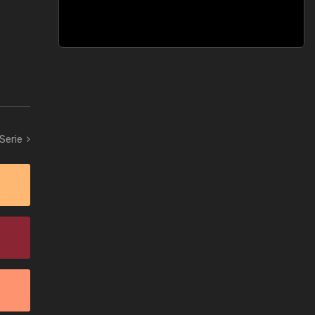
 Serie