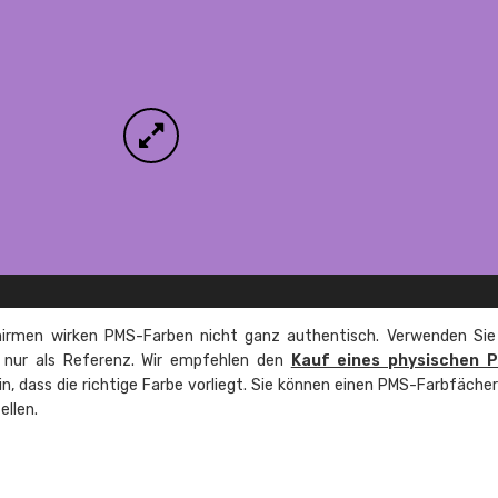
irmen wirken PMS-Farben nicht ganz authentisch. Verwenden Sie
e nur als Referenz. Wir empfehlen den
Kauf eines physischen 
ein, dass die richtige Farbe vorliegt. Sie können einen PMS-Farbfäche
ellen.