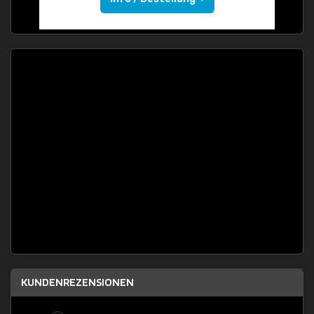
KUNDENREZENSIONEN