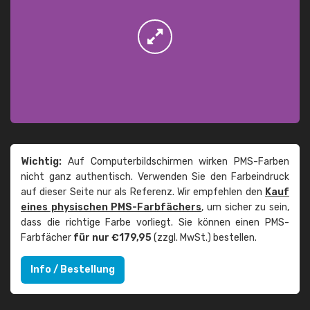
Wichtig:
Auf Computerbildschirmen wirken PMS-Farben
nicht ganz authentisch. Verwenden Sie den Farbeindruck
auf dieser Seite nur als Referenz. Wir empfehlen den
Kauf
eines physischen PMS-Farbfächers
, um sicher zu sein,
dass die richtige Farbe vorliegt. Sie können einen PMS-
Farbfächer
für nur €179,95
(zzgl. MwSt.) bestellen.
Info / Bestellung