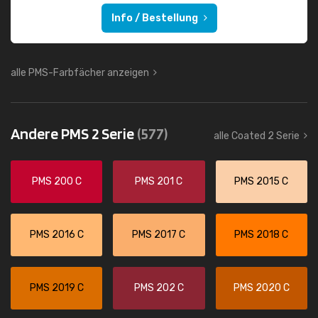
Info / Bestellung
alle PMS-Farbfächer anzeigen
Andere PMS 2 Serie
(577)
alle Coated 2 Serie
PMS 200 C
PMS 201 C
PMS 2015 C
PMS 2016 C
PMS 2017 C
PMS 2018 C
PMS 2019 C
PMS 202 C
PMS 2020 C