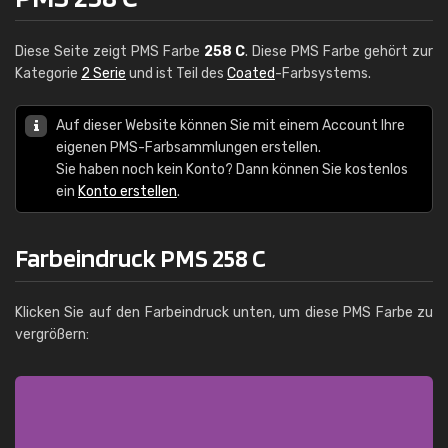
Diese Seite zeigt PMS Farbe
258 C
. Diese PMS Farbe gehört zur
Kategorie
2 Serie
und ist Teil des
Coated
-Farbsystems.
Auf dieser Website können Sie mit einem Account Ihre
eigenen PMS-Farbsammlungen erstellen.
Sie haben noch kein Konto? Dann können Sie kostenlos
ein
Konto erstellen
.
Farbeindruck PMS 258 C
Klicken Sie auf den Farbeindruck unten, um diese PMS Farbe zu
vergrößern: