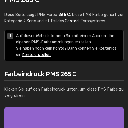
Diese Seite zeigt PMS Farbe
265 C
. Diese PMS Farbe gehört zur
Kategorie
2 Serie
und ist Teil des
Coated
-Farbsystems.
Auf dieser Website können Sie mit einem Account Ihre
eigenen PMS-Farbsammlungen erstellen.
Sie haben noch kein Konto? Dann können Sie kostenlos
ein
Konto erstellen
.
Farbeindruck PMS 265 C
Klicken Sie auf den Farbeindruck unten, um diese PMS Farbe zu
vergrößern: