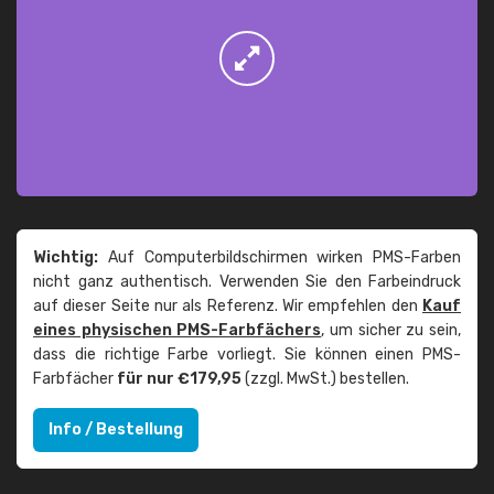
Wichtig:
Auf Computerbildschirmen wirken PMS-Farben
nicht ganz authentisch. Verwenden Sie den Farbeindruck
auf dieser Seite nur als Referenz. Wir empfehlen den
Kauf
eines physischen PMS-Farbfächers
, um sicher zu sein,
dass die richtige Farbe vorliegt. Sie können einen PMS-
Farbfächer
für nur €179,95
(zzgl. MwSt.) bestellen.
Info / Bestellung