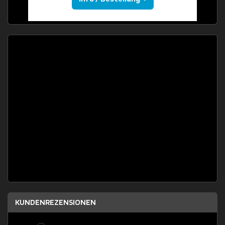
KUNDENREZENSIONEN