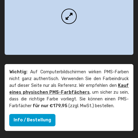
Wichtig:
Auf Computerbildschirmen wirken PMS-Farben
nicht ganz authentisch. Verwenden Sie den Farbeindruck
auf dieser Seite nur als Referenz. Wir empfehlen den
Kauf
eines physischen PMS-Farbfächers
, um sicher zu sein,
dass die richtige Farbe vorliegt. Sie können einen PMS-
Farbfächer
für nur €179,95
(zzgl. MwSt.) bestellen.
Info / Bestellung