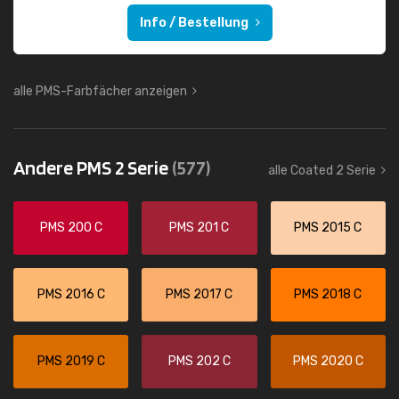
Info / Bestellung
alle PMS-Farbfächer anzeigen
Andere PMS 2 Serie
(577)
alle Coated 2 Serie
PMS 200 C
PMS 201 C
PMS 2015 C
PMS 2016 C
PMS 2017 C
PMS 2018 C
PMS 2019 C
PMS 202 C
PMS 2020 C