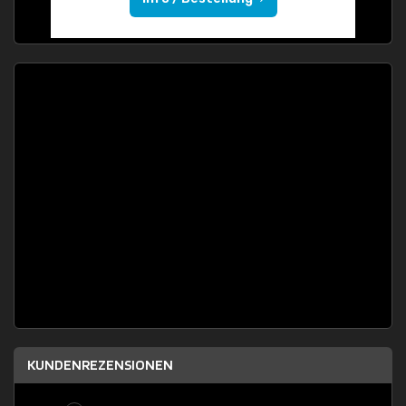
KUNDENREZENSIONEN