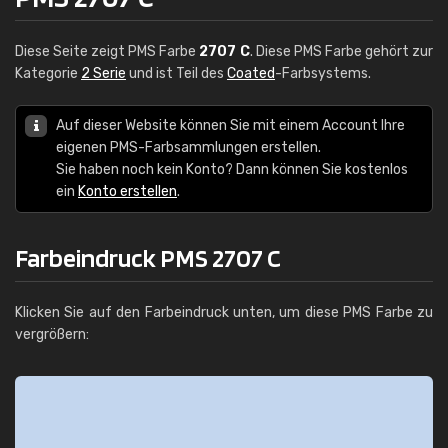
Diese Seite zeigt PMS Farbe
2707 C
. Diese PMS Farbe gehört zur
Kategorie
2 Serie
und ist Teil des
Coated
-Farbsystems.
Auf dieser Website können Sie mit einem Account Ihre
eigenen PMS-Farbsammlungen erstellen.
Sie haben noch kein Konto? Dann können Sie kostenlos
ein
Konto erstellen
.
Farbeindruck PMS 2707 C
Klicken Sie auf den Farbeindruck unten, um diese PMS Farbe zu
vergrößern: