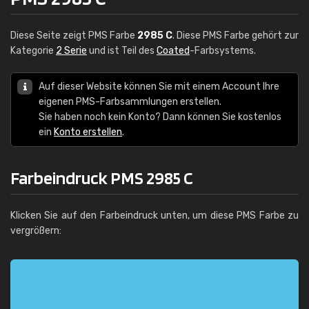
Diese Seite zeigt PMS Farbe
2985 C
. Diese PMS Farbe gehört zur
Kategorie
2 Serie
und ist Teil des
Coated
-Farbsystems.
Auf dieser Website können Sie mit einem Account Ihre
eigenen PMS-Farbsammlungen erstellen.
Sie haben noch kein Konto? Dann können Sie kostenlos
ein
Konto erstellen
.
Farbeindruck PMS 2985 C
Klicken Sie auf den Farbeindruck unten, um diese PMS Farbe zu
vergrößern: