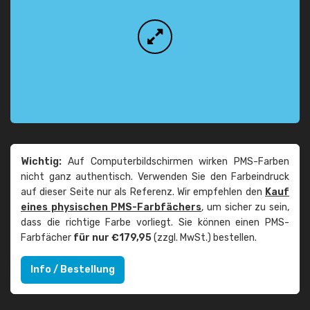
Wichtig:
Auf Computerbildschirmen wirken PMS-Farben
nicht ganz authentisch. Verwenden Sie den Farbeindruck
auf dieser Seite nur als Referenz. Wir empfehlen den
Kauf
eines physischen PMS-Farbfächers
, um sicher zu sein,
dass die richtige Farbe vorliegt. Sie können einen PMS-
Farbfächer
für nur €179,95
(zzgl. MwSt.) bestellen.
Info / Bestellung