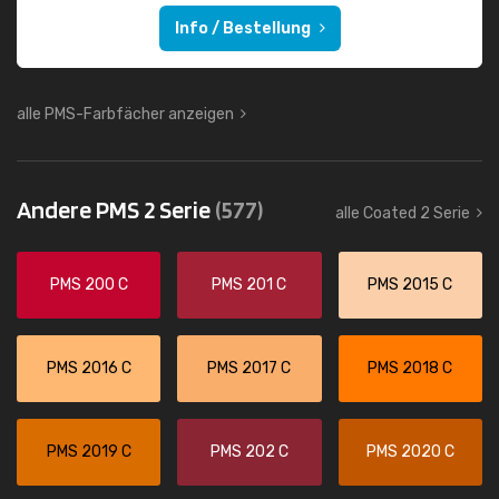
Info / Bestellung
alle PMS-Farbfächer anzeigen
Andere PMS 2 Serie
(577)
alle Coated 2 Serie
PMS 200 C
PMS 201 C
PMS 2015 C
PMS 2016 C
PMS 2017 C
PMS 2018 C
PMS 2019 C
PMS 202 C
PMS 2020 C