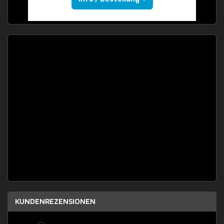
KUNDENREZENSIONEN