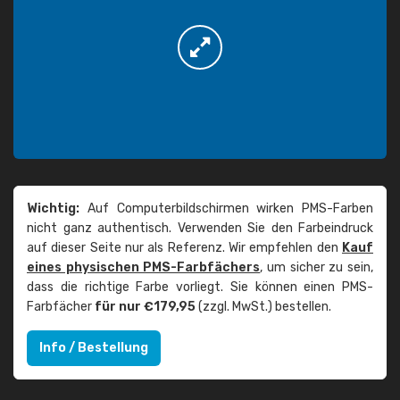
Wichtig:
Auf Computerbildschirmen wirken PMS-Farben
nicht ganz authentisch. Verwenden Sie den Farbeindruck
auf dieser Seite nur als Referenz. Wir empfehlen den
Kauf
eines physischen PMS-Farbfächers
, um sicher zu sein,
dass die richtige Farbe vorliegt. Sie können einen PMS-
Farbfächer
für nur €179,95
(zzgl. MwSt.) bestellen.
Info / Bestellung