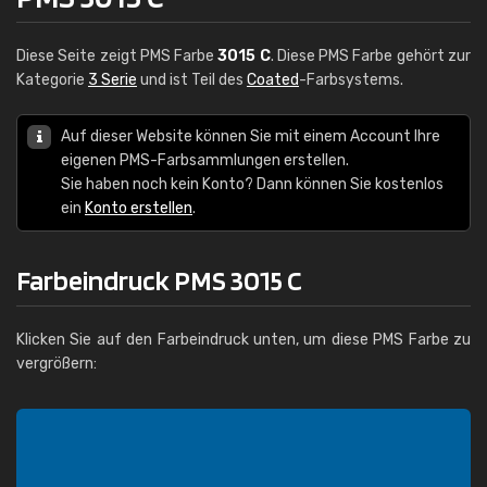
Diese Seite zeigt PMS Farbe
3015 C
. Diese PMS Farbe gehört zur
Kategorie
3 Serie
und ist Teil des
Coated
-Farbsystems.
Auf dieser Website können Sie mit einem Account Ihre
eigenen PMS-Farbsammlungen erstellen.
Sie haben noch kein Konto? Dann können Sie kostenlos
ein
Konto erstellen
.
Farbeindruck PMS 3015 C
Klicken Sie auf den Farbeindruck unten, um diese PMS Farbe zu
vergrößern: