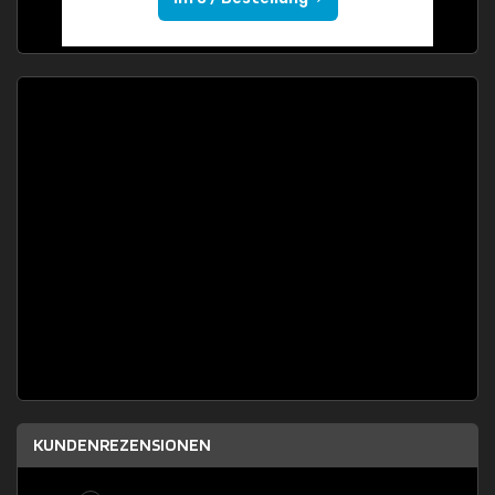
KUNDENREZENSIONEN