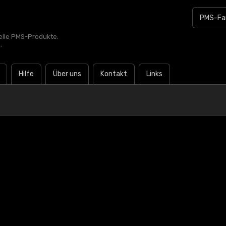
zielle PMS-Produkte.
.
Hilfe
Über uns
Kontakt
Links