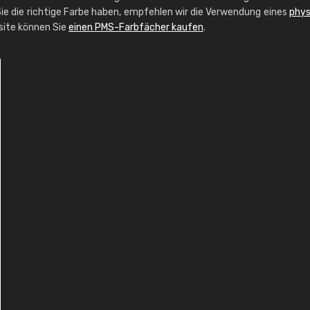
ie die richtige Farbe haben, empfehlen wir die Verwendung eines
phys
bsite können Sie
einen PMS-Farbfächer kaufen
.