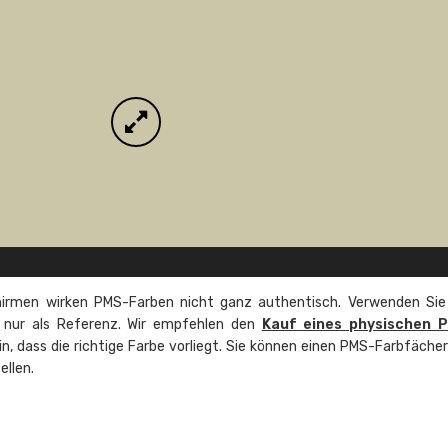
irmen wirken PMS-Farben nicht ganz authentisch. Verwenden Sie
e nur als Referenz. Wir empfehlen den
Kauf eines physischen 
ein, dass die richtige Farbe vorliegt. Sie können einen PMS-Farbfäche
ellen.