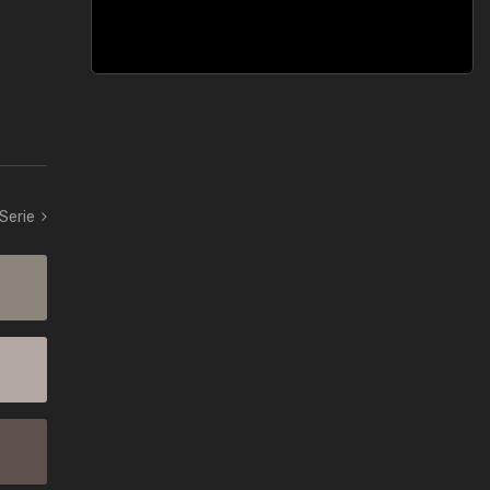
 Serie