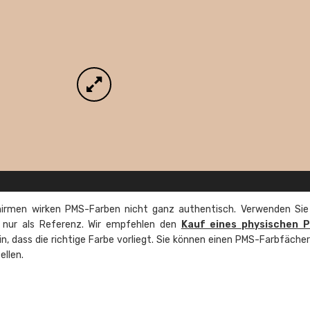
irmen wirken PMS-Farben nicht ganz authentisch. Verwenden Sie
e nur als Referenz. Wir empfehlen den
Kauf eines physischen 
ein, dass die richtige Farbe vorliegt. Sie können einen PMS-Farbfäche
ellen.