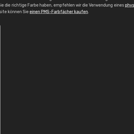
ie die richtige Farbe haben, empfehlen wir die Verwendung eines
phys
bsite können Sie
einen PMS-Farbfächer kaufen
.