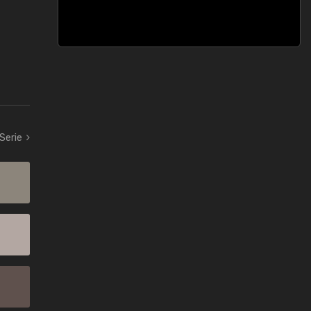
 Serie