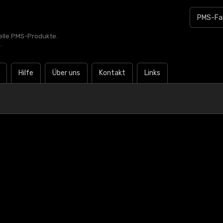
zielle PMS-Produkte.
.
Hilfe
Über uns
Kontakt
Links