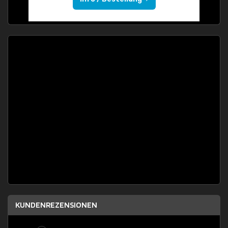
KUNDENREZENSIONEN