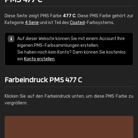
Diese Seite zeigt PMS Farbe
477 C
. Diese PMS Farbe gehört zur
Kategorie
4 Serie
und ist Teil des
Coated
-Farbsystems.
Auf dieser Website können Sie mit einem Account Ihre
eigenen PMS-Farbsammlungen erstellen.
Sie haben noch kein Konto? Dann können Sie kostenlos
ein
Konto erstellen
.
Farbeindruck PMS 477 C
Klicken Sie auf den Farbeindruck unten, um diese PMS Farbe zu
vergrößern: