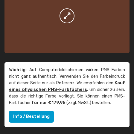
Wichtig:
Auf Computerbildschirmen wirken PMS-Farben
nicht ganz authentisch. Verwenden Sie den Farbeindruck
auf dieser Seite nur als Referenz. Wir empfehlen den
Kauf
eines physischen PMS-Farbfächers
, um sicher zu sein,
dass die richtige Farbe vorliegt. Sie können einen PMS-
Farbfächer
für nur €179,95
(zzgl. MwSt.) bestellen.
Info / Bestellung