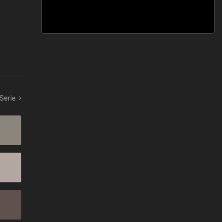
 Serie