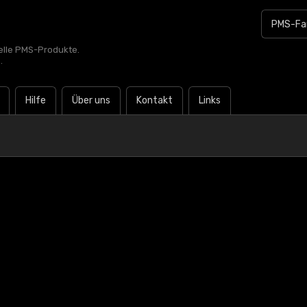
zielle PMS-Produkte.
.
Hilfe
Über uns
Kontakt
Links