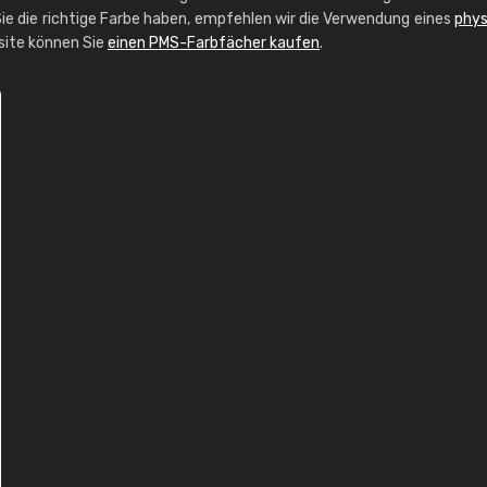
ie die richtige Farbe haben, empfehlen wir die Verwendung eines
phys
bsite können Sie
einen PMS-Farbfächer kaufen
.