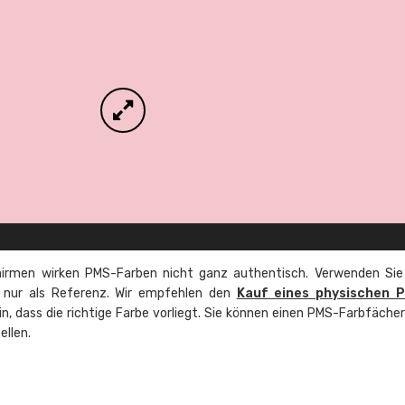
irmen wirken PMS-Farben nicht ganz authentisch. Verwenden Sie
e nur als Referenz. Wir empfehlen den
Kauf eines physischen 
ein, dass die richtige Farbe vorliegt. Sie können einen PMS-Farbfäche
ellen.