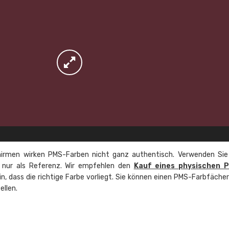
irmen wirken PMS-Farben nicht ganz authentisch. Verwenden Sie
e nur als Referenz. Wir empfehlen den
Kauf eines physischen 
ein, dass die richtige Farbe vorliegt. Sie können einen PMS-Farbfäche
ellen.