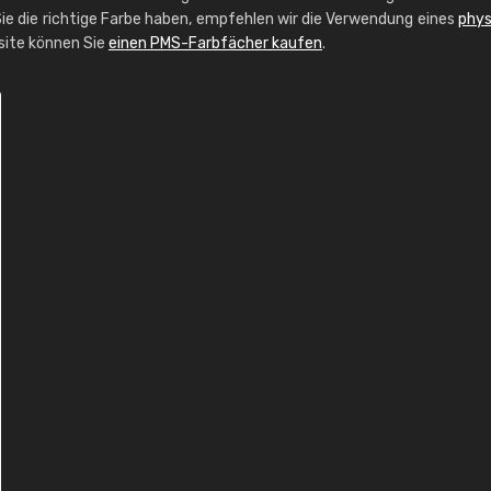
ie die richtige Farbe haben, empfehlen wir die Verwendung eines
phys
bsite können Sie
einen PMS-Farbfächer kaufen
.