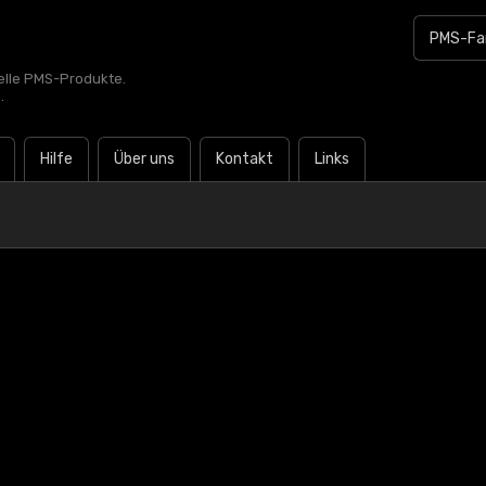
zielle PMS-Produkte.
.
Hilfe
Über uns
Kontakt
Links