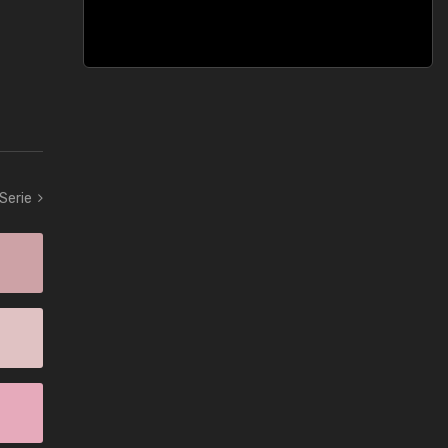
 Serie