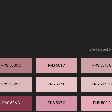
)
alle Coated 5
PMS 5005 C
PMS 501 C
PMS 5015 C
PMS 5025 C
PMS 503 C
PMS 5035 C
PMS 506 C
PMS 507 C
PMS 508 C