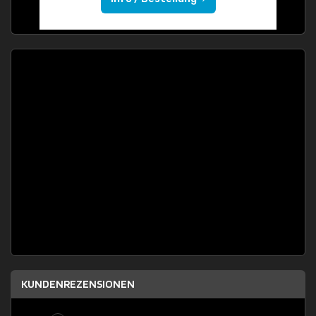
KUNDENREZENSIONEN