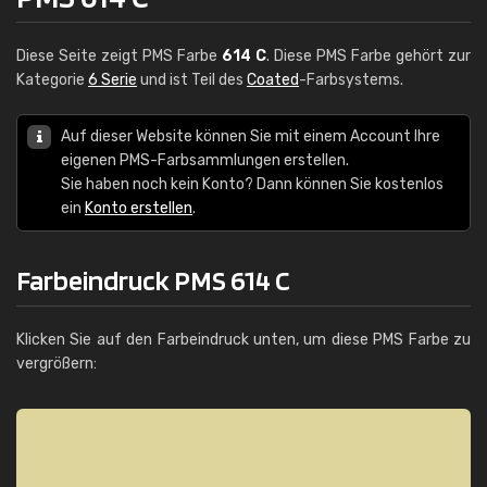
Diese Seite zeigt PMS Farbe
614 C
. Diese PMS Farbe gehört zur
Kategorie
6 Serie
und ist Teil des
Coated
-Farbsystems.
Auf dieser Website können Sie mit einem Account Ihre
eigenen PMS-Farbsammlungen erstellen.
Sie haben noch kein Konto? Dann können Sie kostenlos
ein
Konto erstellen
.
Farbeindruck PMS 614 C
Klicken Sie auf den Farbeindruck unten, um diese PMS Farbe zu
vergrößern: