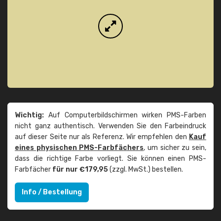
Wichtig:
Auf Computerbildschirmen wirken PMS-Farben
nicht ganz authentisch. Verwenden Sie den Farbeindruck
auf dieser Seite nur als Referenz. Wir empfehlen den
Kauf
eines physischen PMS-Farbfächers
, um sicher zu sein,
dass die richtige Farbe vorliegt. Sie können einen PMS-
Farbfächer
für nur €179,95
(zzgl. MwSt.) bestellen.
Info / Bestellung