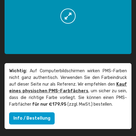
Wichtig:
Auf Computerbildschirmen wirken PMS-Farben
nicht ganz authentisch. Verwenden Sie den Farbeindruck
auf dieser Seite nur als Referenz. Wir empfehlen den
Kauf
eines physischen PMS-Farbfächers
, um sicher zu sein,
dass die richtige Farbe vorliegt. Sie können einen PMS-
Farbfächer
für nur €179,95
(zzgl. MwSt.) bestellen.
Info / Bestellung