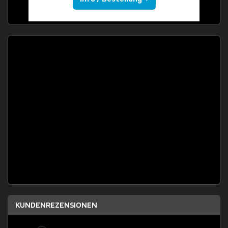
KUNDENREZENSIONEN