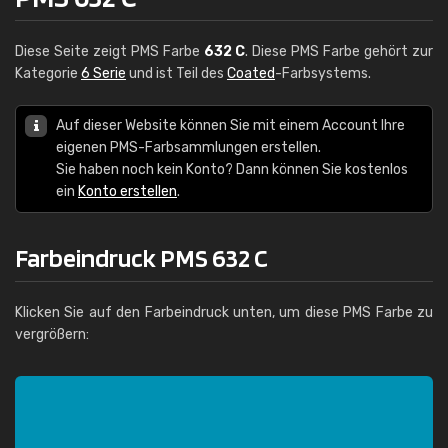
Diese Seite zeigt PMS Farbe
632 C
. Diese PMS Farbe gehört zur
Kategorie
6 Serie
und ist Teil des
Coated
-Farbsystems.
Auf dieser Website können Sie mit einem Account Ihre
eigenen PMS-Farbsammlungen erstellen.
Sie haben noch kein Konto? Dann können Sie kostenlos
ein
Konto erstellen
.
Farbeindruck PMS 632 C
Klicken Sie auf den Farbeindruck unten, um diese PMS Farbe zu
vergrößern: