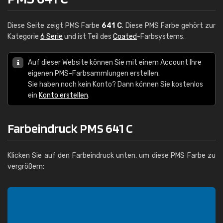
Diese Seite zeigt PMS Farbe
641 C
. Diese PMS Farbe gehört zur
Kategorie
6 Serie
und ist Teil des
Coated
-Farbsystems.
Auf dieser Website können Sie mit einem Account Ihre
eigenen PMS-Farbsammlungen erstellen.
Sie haben noch kein Konto? Dann können Sie kostenlos
ein
Konto erstellen
.
Farbeindruck PMS 641 C
Klicken Sie auf den Farbeindruck unten, um diese PMS Farbe zu
vergrößern: