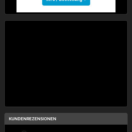
KUNDENREZENSIONEN