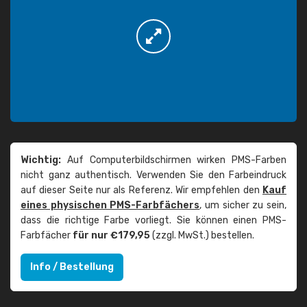
Wichtig:
Auf Computerbildschirmen wirken PMS-Farben
nicht ganz authentisch. Verwenden Sie den Farbeindruck
auf dieser Seite nur als Referenz. Wir empfehlen den
Kauf
eines physischen PMS-Farbfächers
, um sicher zu sein,
dass die richtige Farbe vorliegt. Sie können einen PMS-
Farbfächer
für nur €179,95
(zzgl. MwSt.) bestellen.
Info / Bestellung