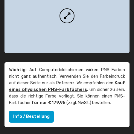
Wichtig:
Auf Computerbildschirmen wirken PMS-Farben
nicht ganz authentisch. Verwenden Sie den Farbeindruck
auf dieser Seite nur als Referenz. Wir empfehlen den
Kauf
eines physischen PMS-Farbfächers
, um sicher zu sein,
dass die richtige Farbe vorliegt. Sie können einen PMS-
Farbfächer
für nur €179,95
(zzgl. MwSt.) bestellen.
Info / Bestellung