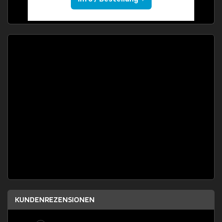
KUNDENREZENSIONEN