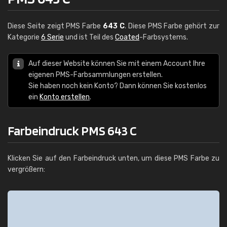
Diese Seite zeigt PMS Farbe
643 C
. Diese PMS Farbe gehört zur
Kategorie
6 Serie
und ist Teil des
Coated
-Farbsystems.
Auf dieser Website können Sie mit einem Account Ihre
eigenen PMS-Farbsammlungen erstellen.
Sie haben noch kein Konto? Dann können Sie kostenlos
ein
Konto erstellen
.
Farbeindruck PMS 643 C
Klicken Sie auf den Farbeindruck unten, um diese PMS Farbe zu
vergrößern: