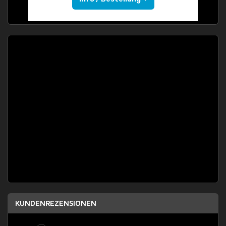
KUNDENREZENSIONEN