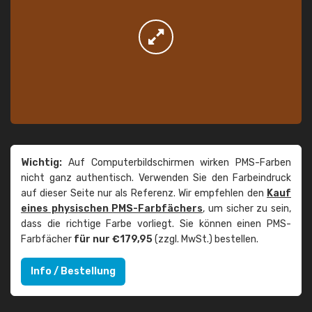
Wichtig:
Auf Computerbildschirmen wirken PMS-Farben
nicht ganz authentisch. Verwenden Sie den Farbeindruck
auf dieser Seite nur als Referenz. Wir empfehlen den
Kauf
eines physischen PMS-Farbfächers
, um sicher zu sein,
dass die richtige Farbe vorliegt. Sie können einen PMS-
Farbfächer
für nur €179,95
(zzgl. MwSt.) bestellen.
Info / Bestellung