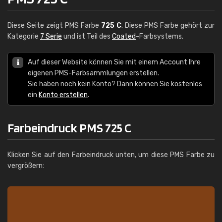
Diese Seite zeigt PMS Farbe
725 C
. Diese PMS Farbe gehört zur
Kategorie
7 Serie
und ist Teil des
Coated
-Farbsystems.
Auf dieser Website können Sie mit einem Account Ihre
eigenen PMS-Farbsammlungen erstellen.
Sie haben noch kein Konto? Dann können Sie kostenlos
ein
Konto erstellen
.
Farbeindruck PMS 725 C
Klicken Sie auf den Farbeindruck unten, um diese PMS Farbe zu
vergrößern: