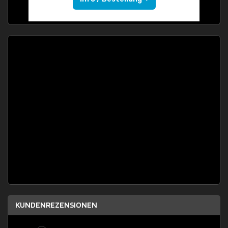
KUNDENREZENSIONEN