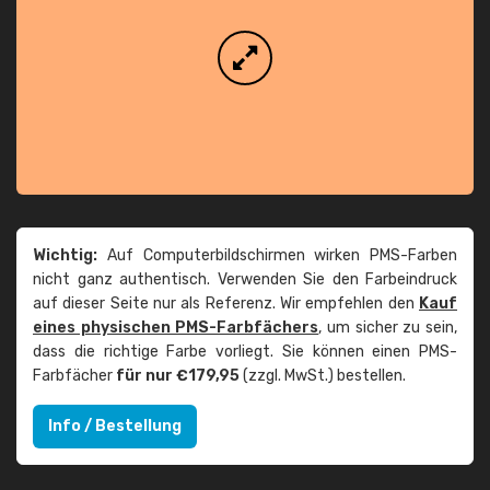
Wichtig:
Auf Computerbildschirmen wirken PMS-Farben
nicht ganz authentisch. Verwenden Sie den Farbeindruck
auf dieser Seite nur als Referenz. Wir empfehlen den
Kauf
eines physischen PMS-Farbfächers
, um sicher zu sein,
dass die richtige Farbe vorliegt. Sie können einen PMS-
Farbfächer
für nur €179,95
(zzgl. MwSt.) bestellen.
Info / Bestellung