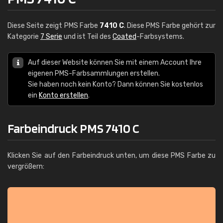
Diese Seite zeigt PMS Farbe
7410 C
. Diese PMS Farbe gehört zur
Kategorie
7 Serie
und ist Teil des
Coated
-Farbsystems.
Auf dieser Website können Sie mit einem Account Ihre
eigenen PMS-Farbsammlungen erstellen.
Sie haben noch kein Konto? Dann können Sie kostenlos
ein
Konto erstellen
.
Farbeindruck PMS 7410 C
Klicken Sie auf den Farbeindruck unten, um diese PMS Farbe zu
vergrößern: