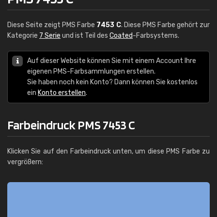
Diese Seite zeigt PMS Farbe
7453 C
. Diese PMS Farbe gehört zur
Kategorie
7 Serie
und ist Teil des
Coated
-Farbsystems.
Auf dieser Website können Sie mit einem Account Ihre
eigenen PMS-Farbsammlungen erstellen.
Sie haben noch kein Konto? Dann können Sie kostenlos
ein
Konto erstellen
.
Farbeindruck PMS 7453 C
Klicken Sie auf den Farbeindruck unten, um diese PMS Farbe zu
vergrößern: