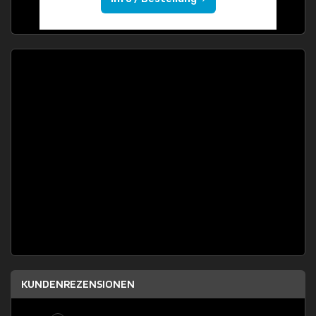
KUNDENREZENSIONEN