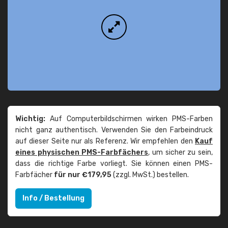
Wichtig:
Auf Computerbildschirmen wirken PMS-Farben
nicht ganz authentisch. Verwenden Sie den Farbeindruck
auf dieser Seite nur als Referenz. Wir empfehlen den
Kauf
eines physischen PMS-Farbfächers
, um sicher zu sein,
dass die richtige Farbe vorliegt. Sie können einen PMS-
Farbfächer
für nur €179,95
(zzgl. MwSt.) bestellen.
Info / Bestellung