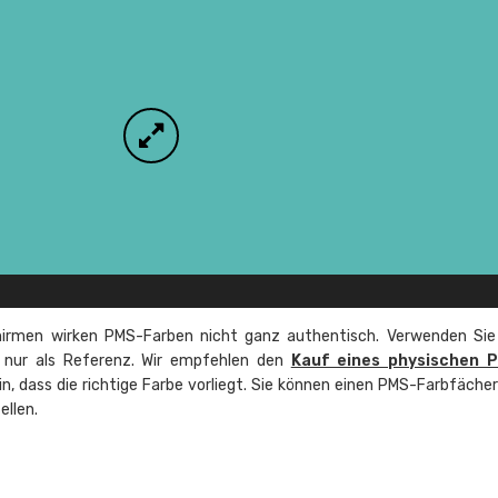
irmen wirken PMS-Farben nicht ganz authentisch. Verwenden Sie
e nur als Referenz. Wir empfehlen den
Kauf eines physischen 
ein, dass die richtige Farbe vorliegt. Sie können einen PMS-Farbfäche
ellen.