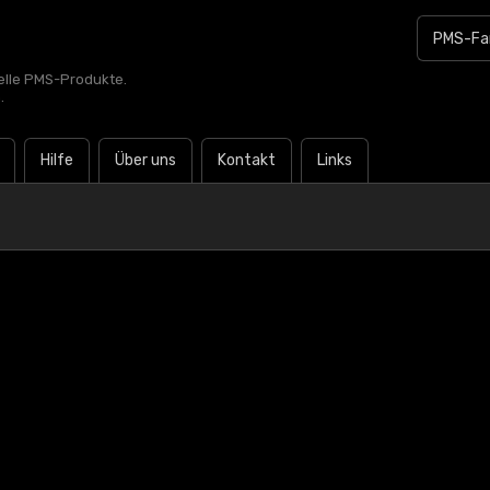
zielle PMS-Produkte.
.
Hilfe
Über uns
Kontakt
Links