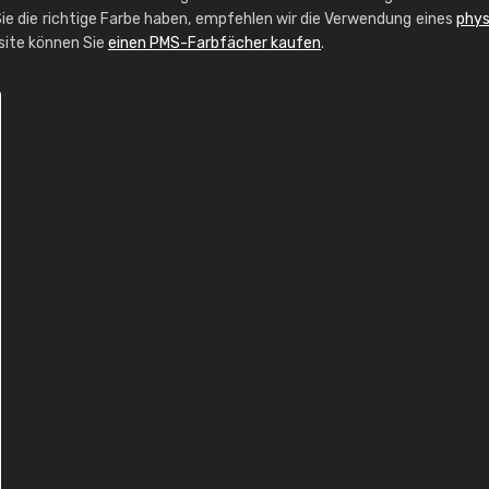
ie die richtige Farbe haben, empfehlen wir die Verwendung eines
phys
bsite können Sie
einen PMS-Farbfächer kaufen
.