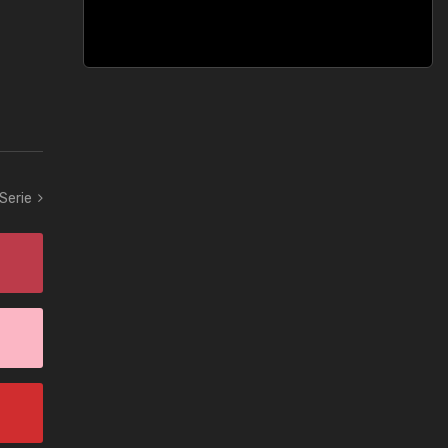
 Serie