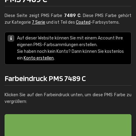
Diese Seite zeigt PMS Farbe
7489 C
. Diese PMS Farbe gehört
zur Kategorie
7 Serie
und ist Teil des
Coated
-Farbsystems.
Auf dieser Website können Sie mit einem Account Ihre
eigenen PMS-Farbsammlungen erstellen.
Sie haben noch kein Konto? Dann können Sie kostenlos
ein
Konto erstellen
.
Farbeindruck PMS 7489 C
Klicken Sie auf den Farbeindruck unten, um diese PMS Farbe zu
vergrößern: