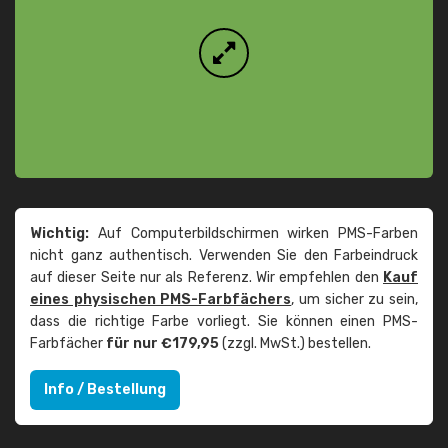
Wichtig:
Auf Computerbildschirmen wirken PMS-Farben
nicht ganz authentisch. Verwenden Sie den Farbeindruck
auf dieser Seite nur als Referenz. Wir empfehlen den
Kauf
eines physischen PMS-Farbfächers
, um sicher zu sein,
dass die richtige Farbe vorliegt. Sie können einen PMS-
Farbfächer
für nur €179,95
(zzgl. MwSt.) bestellen.
Info / Bestellung