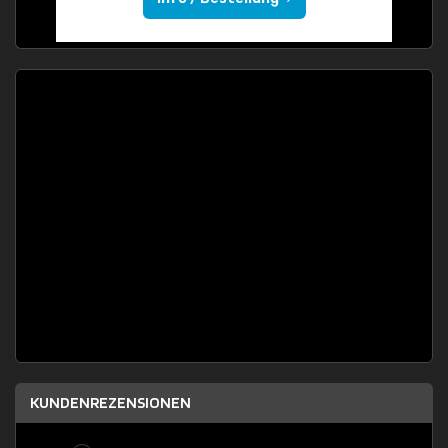
KUNDENREZENSIONEN