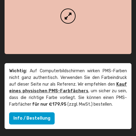
Wichtig:
Auf Computerbildschirmen wirken PMS-Farben
nicht ganz authentisch. Verwenden Sie den Farbeindruck
auf dieser Seite nur als Referenz. Wir empfehlen den
Kauf
eines physischen PMS-Farbfächers
, um sicher zu sein,
dass die richtige Farbe vorliegt. Sie können einen PMS-
Farbfächer
für nur €179,95
(zzgl. MwSt.) bestellen.
Info / Bestellung