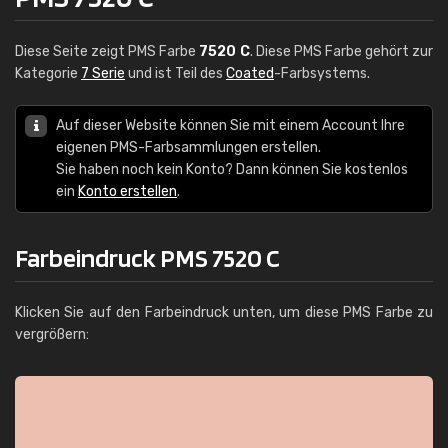
Diese Seite zeigt PMS Farbe
7520 C
. Diese PMS Farbe gehört zur
Kategorie
7 Serie
und ist Teil des
Coated
-Farbsystems.
Auf dieser Website können Sie mit einem Account Ihre
eigenen PMS-Farbsammlungen erstellen.
Sie haben noch kein Konto? Dann können Sie kostenlos
ein
Konto erstellen
.
Farbeindruck PMS 7520 C
Klicken Sie auf den Farbeindruck unten, um diese PMS Farbe zu
vergrößern: