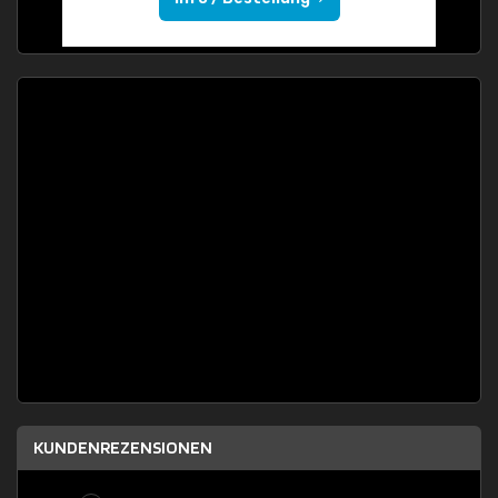
KUNDENREZENSIONEN