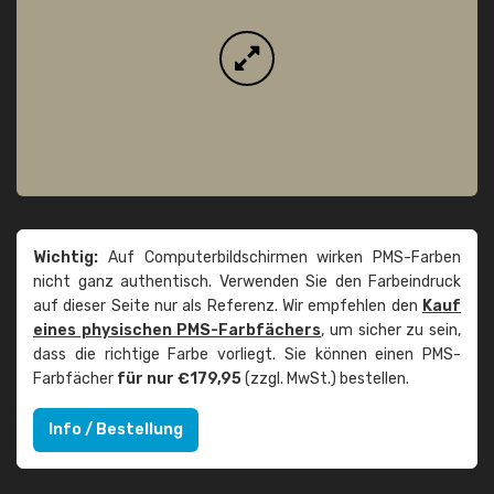
Wichtig:
Auf Computerbildschirmen wirken PMS-Farben
nicht ganz authentisch. Verwenden Sie den Farbeindruck
auf dieser Seite nur als Referenz. Wir empfehlen den
Kauf
eines physischen PMS-Farbfächers
, um sicher zu sein,
dass die richtige Farbe vorliegt. Sie können einen PMS-
Farbfächer
für nur €179,95
(zzgl. MwSt.) bestellen.
Info / Bestellung