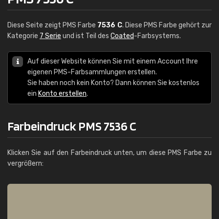
Diese Seite zeigt PMS Farbe
7536 C
. Diese PMS Farbe gehört zur
Kategorie
7 Serie
und ist Teil des
Coated
-Farbsystems.
Auf dieser Website können Sie mit einem Account Ihre
eigenen PMS-Farbsammlungen erstellen.
Sie haben noch kein Konto? Dann können Sie kostenlos
ein
Konto erstellen
.
Farbeindruck PMS 7536 C
Klicken Sie auf den Farbeindruck unten, um diese PMS Farbe zu
vergrößern: