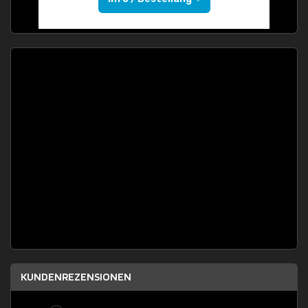
KUNDENREZENSIONEN