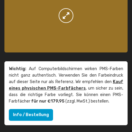
Wichtig:
Auf Computerbildschirmen wirken PMS-Farben
nicht ganz authentisch. Verwenden Sie den Farbeindruck
auf dieser Seite nur als Referenz. Wir empfehlen den
Kauf
eines physischen PMS-Farbfächers
, um sicher zu sein,
dass die richtige Farbe vorliegt. Sie können einen PMS-
Farbfächer
für nur €179,95
(zzgl. MwSt.) bestellen.
Info / Bestellung