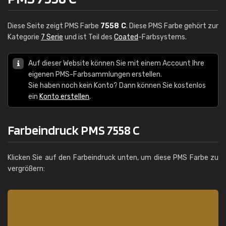
Diese Seite zeigt PMS Farbe
7558 C
. Diese PMS Farbe gehört zur
Kategorie
7 Serie
und ist Teil des
Coated
-Farbsystems.
Auf dieser Website können Sie mit einem Account Ihre
eigenen PMS-Farbsammlungen erstellen.
Sie haben noch kein Konto? Dann können Sie kostenlos
ein
Konto erstellen
.
Farbeindruck PMS 7558 C
Klicken Sie auf den Farbeindruck unten, um diese PMS Farbe zu
vergrößern: