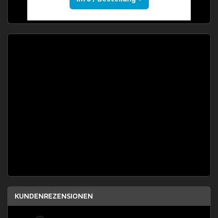
KUNDENREZENSIONEN